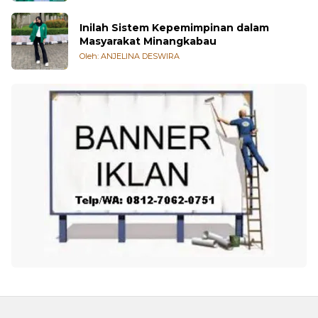
Inilah Sistem Kepemimpinan dalam
Masyarakat Minangkabau
Oleh: ANJELINA DESWIRA