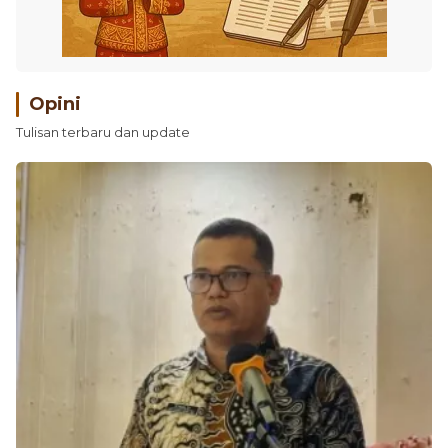
Opini
Tulisan terbaru dan update