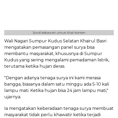
Scroll kebawah untuk lihat konten
Wali Nagari Sumpur Kudus Selatan Khairul Basri
mengatakan pemasangan panel surya bisa
membantu masyarakat, khususnya di Sumpur
Kudus yang sering mengalami pemadaman listrik,
terutama ketika hujan deras.
"Dengan adanya tenaga surya ini kami merasa
bangga, biasanya dalam satu minggu ada 5-10 kali
lampu mati. Ketika hujan bisa 24 jam lampu mati,"
ujarnya.
Ia mengatakan keberadaan tenaga surya membuat
masyarakat tidak perlu khawatir ketika terjadi