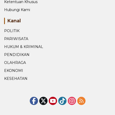
Ketentuan Khusus
Hubungi Kami
Kanal
POLITIK
PARIWISATA
HUKUM & KRIMINAL
PENDIDIKAN
OLAHRAGA
EKONOMI
KESEHATAN