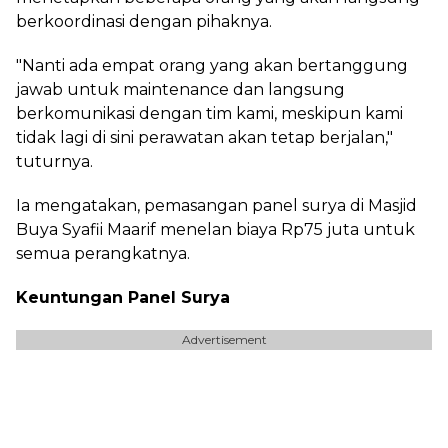
berkoordinasi dengan pihaknya.
"Nanti ada empat orang yang akan bertanggung
jawab untuk maintenance dan langsung
berkomunikasi dengan tim kami, meskipun kami
tidak lagi di sini perawatan akan tetap berjalan,"
tuturnya.
Ia mengatakan, pemasangan panel surya di Masjid
Buya Syafii Maarif menelan biaya Rp75 juta untuk
semua perangkatnya.
Keuntungan Panel Surya
Advertisement