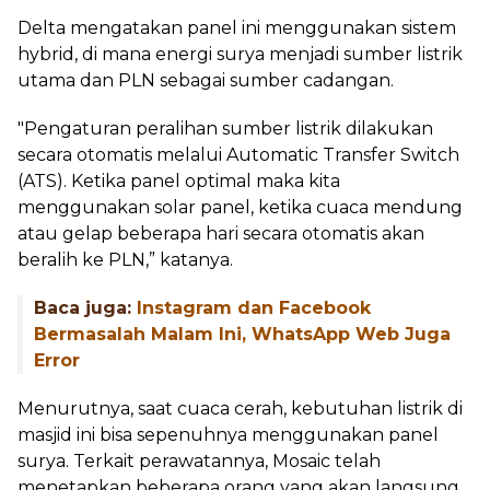
Delta mengatakan panel ini menggunakan sistem
hybrid, di mana energi surya menjadi sumber listrik
utama dan PLN sebagai sumber cadangan.
"Pengaturan peralihan sumber listrik dilakukan
secara otomatis melalui Automatic Transfer Switch
(ATS). Ketika panel optimal maka kita
menggunakan solar panel, ketika cuaca mendung
atau gelap beberapa hari secara otomatis akan
beralih ke PLN,” katanya.
Baca juga:
Instagram dan Facebook
Bermasalah Malam Ini, WhatsApp Web Juga
Error
Menurutnya, saat cuaca cerah, kebutuhan listrik di
masjid ini bisa sepenuhnya menggunakan panel
surya. Terkait perawatannya, Mosaic telah
menetapkan beberapa orang yang akan langsung