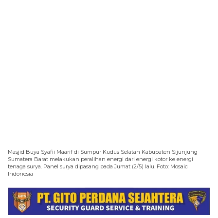
Masjid Buya Syafii Maarif di Sumpur Kudus Selatan Kabupaten Sijunjung
Sumatera Barat melakukan peralihan energi dari energi kotor ke energi
tenaga surya. Panel surya dipasang pada Jumat (2/5) lalu. Foto: Mosaic
Indonesia