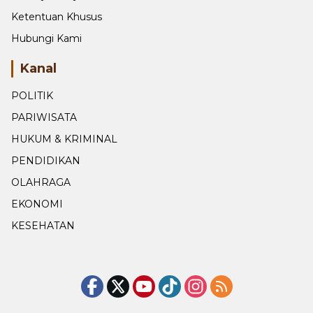
Ketentuan Khusus
Hubungi Kami
Kanal
POLITIK
PARIWISATA
HUKUM & KRIMINAL
PENDIDIKAN
OLAHRAGA
EKONOMI
KESEHATAN