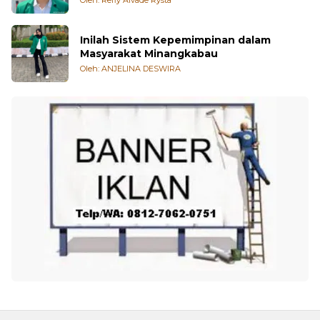
Inilah Sistem Kepemimpinan dalam
Masyarakat Minangkabau
Oleh: ANJELINA DESWIRA