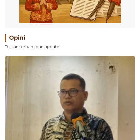
Opini
Tulisan terbaru dan update