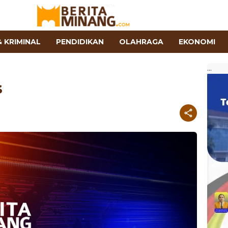
 KRIMINAL
PENDIDIKAN
OLAHRAGA
EKONOMI
...
s