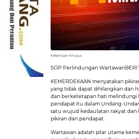
Ketentuan Khusus
SOP Perlindungan WartawanBER
KEMERDEKAAN menyatakan pikiran
yang tidak dapat dihilangkan dan h
dan berketetapan hati melindungi
pendapat itu dalam Undang-Undang
satu wujud kedaulatan rakyat dan
pikiran dan pendapat.
Wartawan adalah pilar utama keme