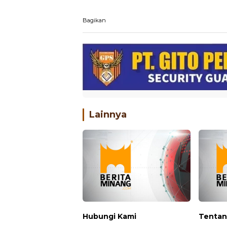
Bagikan
Lainnya
Hubungi Kami
Tentan