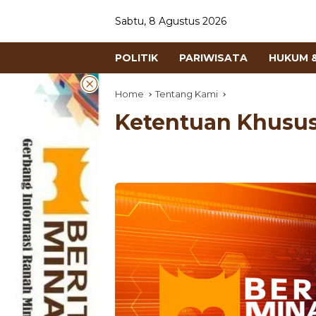
Sabtu, 8 Agustus 2026
POLITIK
PARIWISATA
HUKUM &
Home
Tentang Kami
Ketentuan Khusu