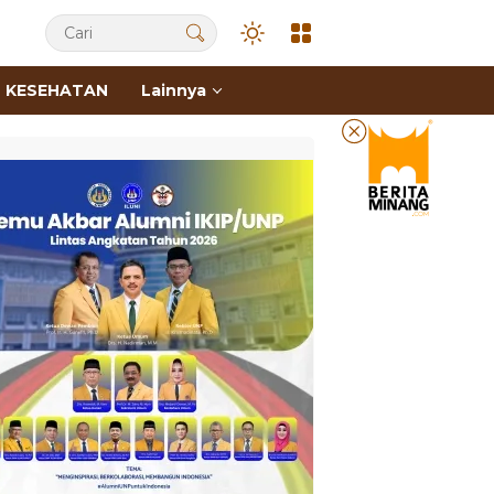
KESEHATAN
Lainnya