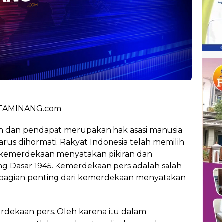
ITAMINANG.com
 dan pendapat merupakan hak asasi manusia
arus dihormati. Rakyat Indonesia telah memilih
 kemerdekaan menyatakan pikiran dan
 Dasar 1945. Kemerdekaan pers adalah salah
 bagian penting dari kemerdekaan menyatakan
rdekaan pers. Oleh karena itu dalam