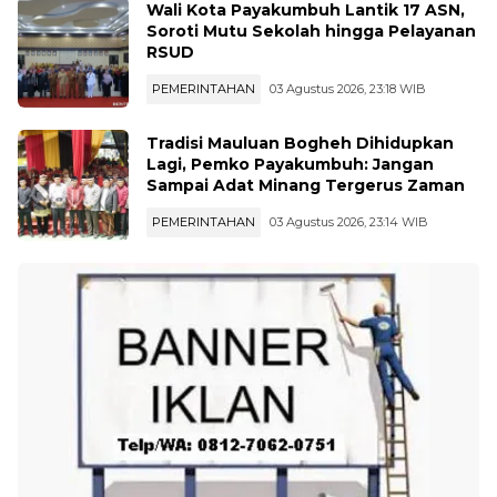
Wali Kota Payakumbuh Lantik 17 ASN,
Soroti Mutu Sekolah hingga Pelayanan
RSUD
PEMERINTAHAN
03 Agustus 2026, 23:18 WIB
Tradisi Mauluan Bogheh Dihidupkan
Lagi, Pemko Payakumbuh: Jangan
Sampai Adat Minang Tergerus Zaman
PEMERINTAHAN
03 Agustus 2026, 23:14 WIB