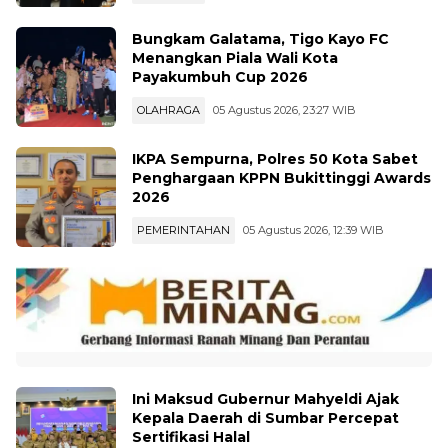
OLAHRAGA
05 Agustus 2026, 23:34 WIB
Bungkam Galatama, Tigo Kayo FC
Menangkan Piala Wali Kota
Payakumbuh Cup 2026
OLAHRAGA
05 Agustus 2026, 23:27 WIB
IKPA Sempurna, Polres 50 Kota Sabet
Penghargaan KPPN Bukittinggi Awards
2026
PEMERINTAHAN
05 Agustus 2026, 12:39 WIB
Ini Maksud Gubernur Mahyeldi Ajak
Kepala Daerah di Sumbar Percepat