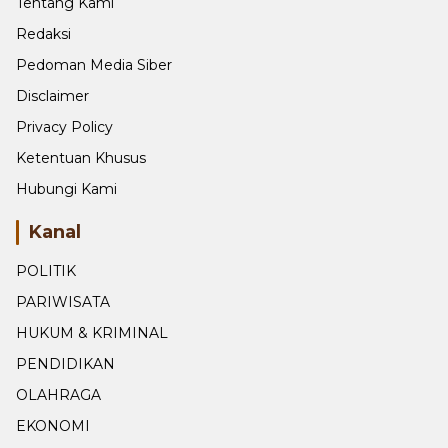
Tentang Kami
Redaksi
Pedoman Media Siber
Disclaimer
Privacy Policy
Ketentuan Khusus
Hubungi Kami
Kanal
POLITIK
PARIWISATA
HUKUM & KRIMINAL
PENDIDIKAN
OLAHRAGA
EKONOMI