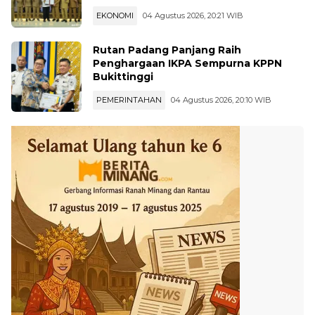
Sertifikasi Halal
EKONOMI
04 Agustus 2026, 20:21 WIB
Rutan Padang Panjang Raih
Penghargaan IKPA Sempurna KPPN
Bukittinggi
PEMERINTAHAN
04 Agustus 2026, 20:10 WIB