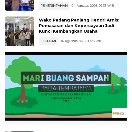
Layanan Digital
PEMERINTAHAN
04 Agustus 2026, 09:33 WIB
Wako Padang Panjang Hendri Arnis:
Pemasaran dan Kepercayaan Jadi
Kunci Kembangkan Usaha
EKONOMI
04 Agustus 2026, 08:25 WIB