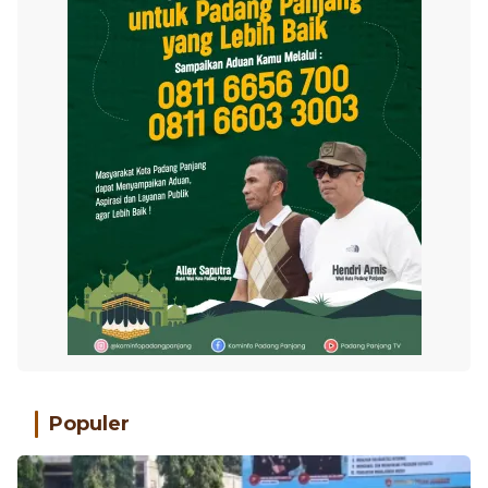
Populer