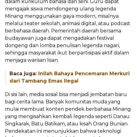
dalam kurikulum bahasa dan seni. Guru dapat
mengajak siswa mendongeng ulang legenda
Minang menggunakan gaya modern, misalnya
melalui teater sekolah, animasi digital, atau podcast
berbahasa daerah. Pemerintah daerah bersama
budayawan juga dapat mengadakan festival
dongeng dan lomba penulisan legenda nagari,
sehingga masyarakat ikut berpartisipasi aktif dalam
menjaga warisan lisan.
Baca juga:
Inilah Bahaya Pencemaran Merkuri
dari Tambang Emas Ilegal
Di sisi lain, media sosial bisa menjadi jembatan baru
bagi cerita lama. Banyak komunitas muda yang
mulai membuat konten pendek berbahasa Minang
yang mengisahkan kembali legenda seperti Danau
Singkarak, Batu Batikam, atau kisah Orang Bunian.
Pendekatan ini menunjukkan bahwa teknologi