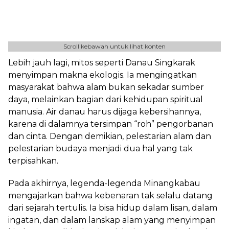
Scroll kebawah untuk lihat konten
Lebih jauh lagi, mitos seperti Danau Singkarak
menyimpan makna ekologis. Ia mengingatkan
masyarakat bahwa alam bukan sekadar sumber
daya, melainkan bagian dari kehidupan spiritual
manusia. Air danau harus dijaga kebersihannya,
karena di dalamnya tersimpan “roh” pengorbanan
dan cinta. Dengan demikian, pelestarian alam dan
pelestarian budaya menjadi dua hal yang tak
terpisahkan.
Pada akhirnya, legenda-legenda Minangkabau
mengajarkan bahwa kebenaran tak selalu datang
dari sejarah tertulis. Ia bisa hidup dalam lisan, dalam
ingatan, dan dalam lanskap alam yang menyimpan