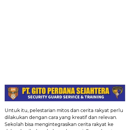
Untuk itu, pelestarian mitos dan cerita rakyat perlu
dilakukan dengan cara yang kreatif dan relevan.
Sekolah bisa mengintegrasikan cerita rakyat ke