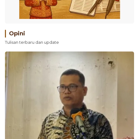
Opini
Tulisan terbaru dan update