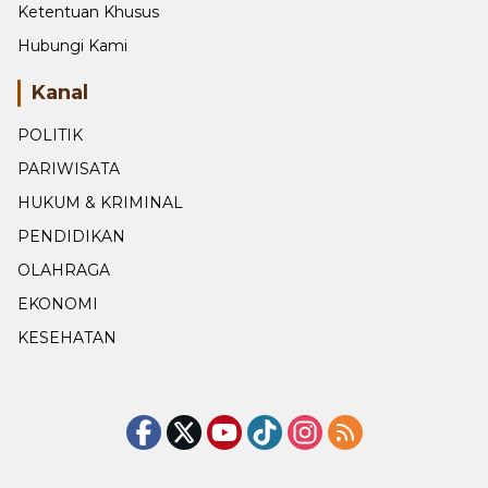
Ketentuan Khusus
Hubungi Kami
Kanal
POLITIK
PARIWISATA
HUKUM & KRIMINAL
PENDIDIKAN
OLAHRAGA
EKONOMI
KESEHATAN