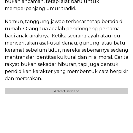
bukan ancaman, tetapi alat baru untuk
memperpanjang umur tradisi.
Namun, tanggung jawab terbesar tetap berada di
rumah. Orang tua adalah pendongeng pertama
bagi anak-anaknya. Ketika seorang ayah atau ibu
menceritakan asal-usul danau, gunung, atau batu
keramat sebelum tidur, mereka sebenarnya sedang
mentransfer identitas kultural dan nilai moral. Cerita
rakyat bukan sekadar hiburan, tapi juga bentuk
pendidikan karakter yang membentuk cara berpikir
dan merasakan.
Advertisement