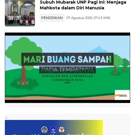
Subuh Mubarak UNP Pagi Ini: Menjaga
Mahkota dalam Diri Manusia
PENDIDIKAN
07 Agustus 2026, 07:43 WIB
...