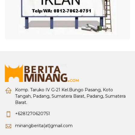
Komp. Taruko IV G-21 Kel.Bungo Pasang, Koto
Tangah, Padang, Sumatera Barat, Padang, Sumatera
Barat.
+6281270620751