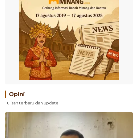
Opini
Tulisan terbaru dan update