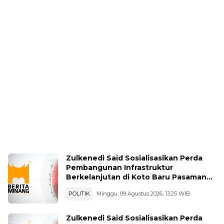
Zulkenedi Said Sosialisasikan Perda
Pembangunan Infrastruktur
Berkelanjutan di Koto Baru Pasaman
Bar
POLITIK
Minggu, 09 Agustus 2026, 13:25 WIB
Zulkenedi Said Sosialisasikan Perda