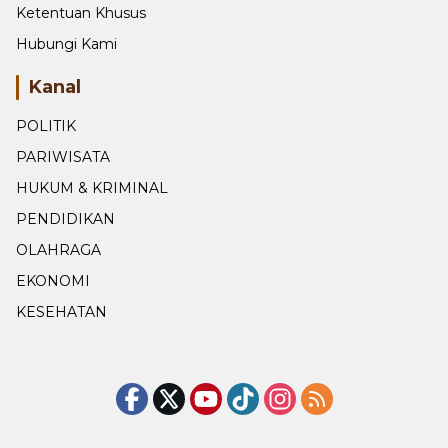
Ketentuan Khusus
Hubungi Kami
Kanal
POLITIK
PARIWISATA
HUKUM & KRIMINAL
PENDIDIKAN
OLAHRAGA
EKONOMI
KESEHATAN