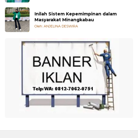
Inilah Sistem Kepemimpinan dalam
Masyarakat Minangkabau
Oleh: ANJELINA DESWIRA