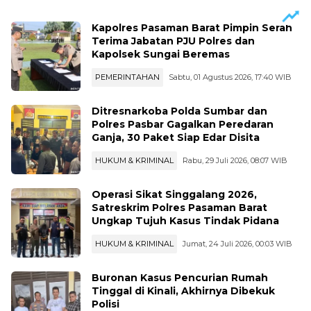
Kapolres Pasaman Barat Pimpin Serah
Terima Jabatan PJU Polres dan
Kapolsek Sungai Beremas
PEMERINTAHAN
Sabtu, 01 Agustus 2026, 17:40 WIB
Ditresnarkoba Polda Sumbar dan
Polres Pasbar Gagalkan Peredaran
Ganja, 30 Paket Siap Edar Disita
HUKUM & KRIMINAL
Rabu, 29 Juli 2026, 08:07 WIB
Operasi Sikat Singgalang 2026,
Satreskrim Polres Pasaman Barat
Ungkap Tujuh Kasus Tindak Pidana
HUKUM & KRIMINAL
Jumat, 24 Juli 2026, 00:03 WIB
Buronan Kasus Pencurian Rumah
Tinggal di Kinali, Akhirnya Dibekuk
Polisi