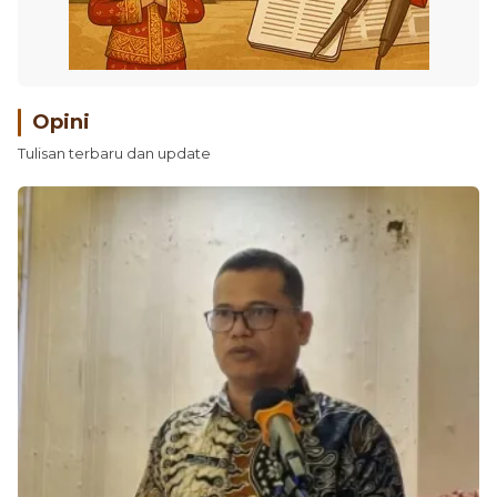
Opini
Tulisan terbaru dan update