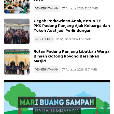
2026
PEMERINTAHAN
07 Agustus 2026, 22:25 WIB
Cegah Perkawinan Anak, Ketua TP-
PKK Padang Panjang Ajak Keluarga dan
Tokoh Adat jadi Perlindungan
KESEHATAN
07 Agustus 2026, 19:01 WIB
Rutan Padang Panjang Libatkan Warga
Binaan Gotong Royong Bersihkan
Masjid
PEMERINTAHAN
07 Agustus 2026, 15:01 WIB