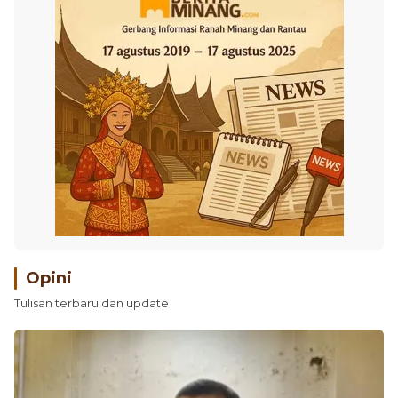
Opini
Tulisan terbaru dan update