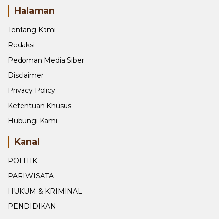
Halaman
Tentang Kami
Redaksi
Pedoman Media Siber
Disclaimer
Privacy Policy
Ketentuan Khusus
Hubungi Kami
Kanal
POLITIK
PARIWISATA
HUKUM & KRIMINAL
PENDIDIKAN