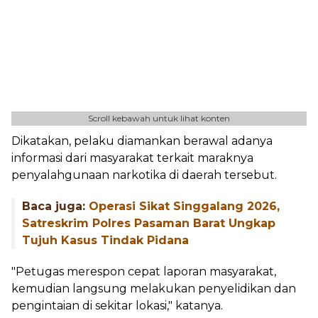
Scroll kebawah untuk lihat konten
Dikatakan, pelaku diamankan berawal adanya
informasi dari masyarakat terkait maraknya
penyalahgunaan narkotika di daerah tersebut.
Baca juga:
Operasi Sikat Singgalang 2026,
Satreskrim Polres Pasaman Barat Ungkap
Tujuh Kasus Tindak Pidana
"Petugas merespon cepat laporan masyarakat,
kemudian langsung melakukan penyelidikan dan
pengintaian di sekitar lokasi," katanya.