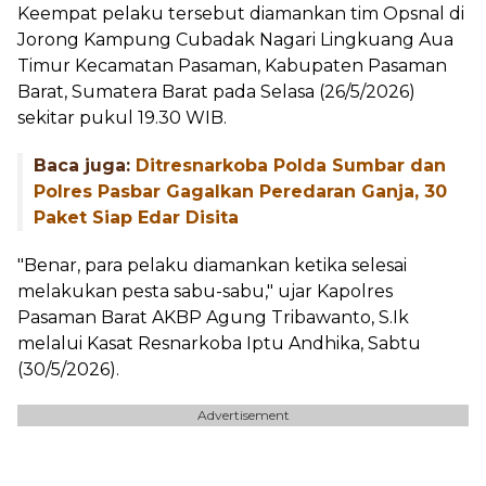
Keempat pelaku tersebut diamankan tim Opsnal di
Jorong Kampung Cubadak Nagari Lingkuang Aua
Timur Kecamatan Pasaman, Kabupaten Pasaman
Barat, Sumatera Barat pada Selasa (26/5/2026)
sekitar pukul 19.30 WIB.
Baca juga:
Ditresnarkoba Polda Sumbar dan
Polres Pasbar Gagalkan Peredaran Ganja, 30
Paket Siap Edar Disita
"Benar, para pelaku diamankan ketika selesai
melakukan pesta sabu-sabu," ujar Kapolres
Pasaman Barat AKBP Agung Tribawanto, S.Ik
melalui Kasat Resnarkoba Iptu Andhika, Sabtu
(30/5/2026).
Advertisement