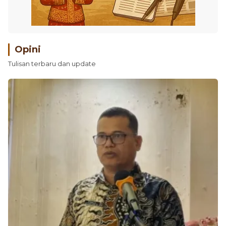
Opini
Tulisan terbaru dan update