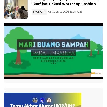
Ekraf jadi Lokasi Workshop Fashion
EKONOMI
06 Agustus 2026, 13:08 WIB
...