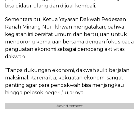
bisa didaur ulang dan dijual kembali.
Sementara itu, Ketua Yayasan Dakwah Pedesaan
Ranah Minang Nur Ikhwan mengatakan, bahwa
kegiatan ini bersifat umum dan bertujuan untuk
mendorong kemajuan bersama dengan fokus pada
penguatan ekonomi sebagai penopang aktivitas
dakwah.
“Tanpa dukungan ekonomi, dakwah sulit berjalan
maksimal. Karena itu, kekuatan ekonomi sangat
penting agar para pendakwah bisa menjangkau
hingga pelosok negeri,” ujarnya.
Advertisement