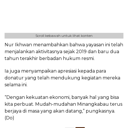
Scroll kebawah untuk lihat konten
Nur Ikhwan menambahkan bahwa yayasan ini telah
menjalankan aktivitasnya sejak 2019 dan baru dua
tahun terakhir berbadan hukum resmi.
Ia juga menyampaikan apresiasi kepada para
donatur yang telah mendukung kegiatan mereka
selama ini.
“Dengan kekuatan ekonomi, banyak hal yang bisa
kita perbuat. Mudah-mudahan Minangkabau terus
berjaya di masa yang akan datang,” pungkasnya.
(Do)