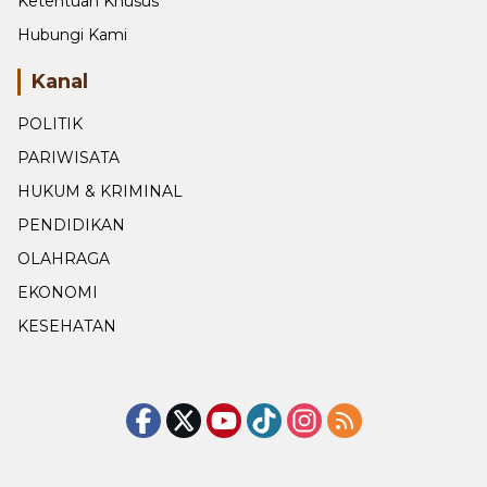
Ketentuan Khusus
Hubungi Kami
Kanal
POLITIK
PARIWISATA
HUKUM & KRIMINAL
PENDIDIKAN
OLAHRAGA
EKONOMI
KESEHATAN