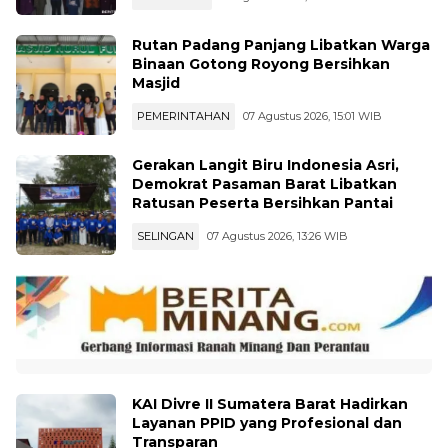
Rutan Padang Panjang Libatkan Warga
Binaan Gotong Royong Bersihkan
Masjid
PEMERINTAHAN
07 Agustus 2026, 15:01 WIB
Gerakan Langit Biru Indonesia Asri,
Demokrat Pasaman Barat Libatkan
Ratusan Peserta Bersihkan Pantai
SELINGAN
07 Agustus 2026, 13:26 WIB
KAI Divre II Sumatera Barat Hadirkan
Layanan PPID yang Profesional dan
Transparan