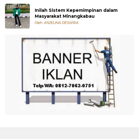
Inilah Sistem Kepemimpinan dalam
Masyarakat Minangkabau
Oleh: ANJELINA DESWIRA