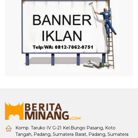
Komp. Taruko IV G-21 Kel.Bungo Pasang, Koto
Tangah, Padang, Sumatera Barat, Padang, Sumatera