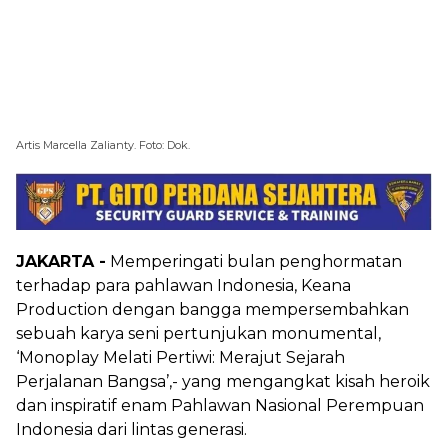
Artis Marcella Zalianty. Foto: Dok.
JAKARTA -
Memperingati bulan penghormatan
terhadap para pahlawan Indonesia, Keana
Production dengan bangga mempersembahkan
sebuah karya seni pertunjukan monumental,
‘Monoplay Melati Pertiwi: Merajut Sejarah
Perjalanan Bangsa’,- yang mengangkat kisah heroik
dan inspiratif enam Pahlawan Nasional Perempuan
Indonesia dari lintas generasi.