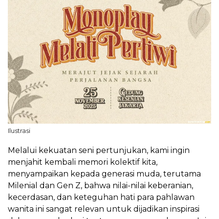
Ilustrasi
Melalui kekuatan seni pertunjukan, kami ingin
menjahit kembali memori kolektif kita,
menyampaikan kepada generasi muda, terutama
Milenial dan Gen Z, bahwa nilai-nilai keberanian,
kecerdasan, dan keteguhan hati para pahlawan
wanita ini sangat relevan untuk dijadikan inspirasi