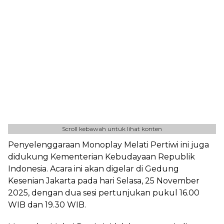
Scroll kebawah untuk lihat konten
Penyelenggaraan Monoplay Melati Pertiwi ini juga
didukung Kementerian Kebudayaan Republik
Indonesia. Acara ini akan digelar di Gedung
Kesenian Jakarta pada hari Selasa, 25 November
2025, dengan dua sesi pertunjukan pukul 16.00
WIB dan 19.30 WIB.