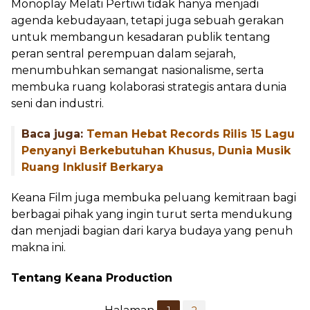
Monoplay Melati Pertiwi tidak hanya menjadi
agenda kebudayaan, tetapi juga sebuah gerakan
untuk membangun kesadaran publik tentang
peran sentral perempuan dalam sejarah,
menumbuhkan semangat nasionalisme, serta
membuka ruang kolaborasi strategis antara dunia
seni dan industri.
Baca juga:
Teman Hebat Records Rilis 15 Lagu
Penyanyi Berkebutuhan Khusus, Dunia Musik
Ruang Inklusif Berkarya
Keana Film juga membuka peluang kemitraan bagi
berbagai pihak yang ingin turut serta mendukung
dan menjadi bagian dari karya budaya yang penuh
makna ini.
Tentang Keana Production