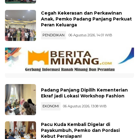
Cegah Kekerasan dan Perkawinan
Anak, Pemko Padang Panjang Perkuat
Peran Keluarga
PENDIDIKAN
06 Agustus 2026, 14:01 WIB
Padang Panjang Dipilih Kementerian
Ekraf jadi Lokasi Workshop Fashion
EKONOMI
06 Agustus 2026, 13:08 WIB
Pacu Kuda Kembali Digelar di
Payakumbuh, Pemko dan Pordasi
Kebut Persiapan!