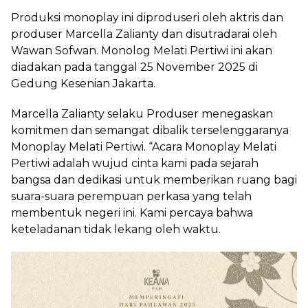
Produksi monoplay ini diproduseri oleh aktris dan
produser Marcella Zalianty dan disutradarai oleh
Wawan Sofwan. Monolog Melati Pertiwi ini akan
diadakan pada tanggal 25 November 2025 di
Gedung Kesenian Jakarta.
Marcella Zalianty selaku Produser menegaskan
komitmen dan semangat dibalik terselenggaranya
Monoplay Melati Pertiwi. “Acara Monoplay Melati
Pertiwi adalah wujud cinta kami pada sejarah
bangsa dan dedikasi untuk memberikan ruang bagi
suara-suara perempuan perkasa yang telah
membentuk negeri ini. Kami percaya bahwa
keteladanan tidak lekang oleh waktu.