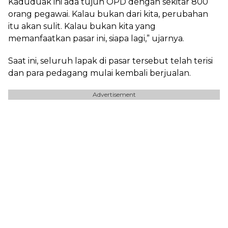
Kaduduak ini ada tujuh OPD dengan sekitar 800
orang pegawai. Kalau bukan dari kita, perubahan
itu akan sulit. Kalau bukan kita yang
memanfaatkan pasar ini, siapa lagi,” ujarnya.
Saat ini, seluruh lapak di pasar tersebut telah terisi
dan para pedagang mulai kembali berjualan.
Advertisement