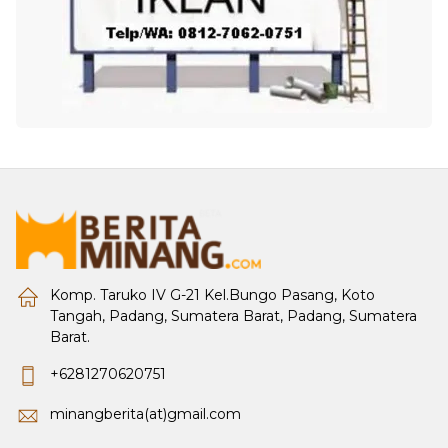
Komp. Taruko IV G-21 Kel.Bungo Pasang, Koto
Tangah, Padang, Sumatera Barat, Padang, Sumatera
Barat.
+6281270620751