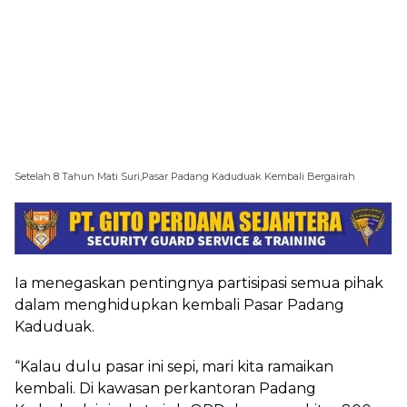
Setelah 8 Tahun Mati Suri,Pasar Padang Kaduduak Kembali Bergairah
Ia menegaskan pentingnya partisipasi semua pihak
dalam menghidupkan kembali Pasar Padang
Kaduduak.
“Kalau dulu pasar ini sepi, mari kita ramaikan
kembali. Di kawasan perkantoran Padang