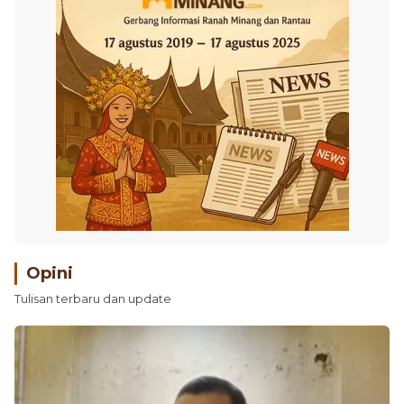
Opini
Tulisan terbaru dan update