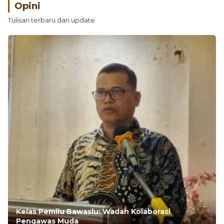
Opini
Tulisan terbaru dan update