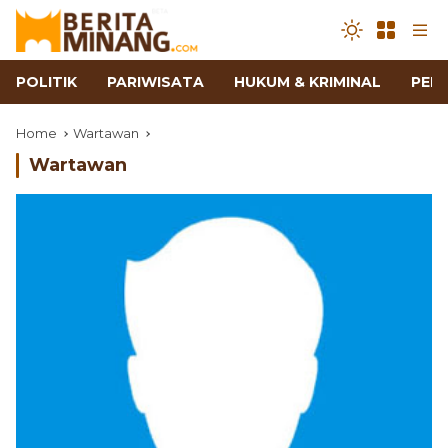
POLITIK
PARIWISATA
HUKUM & KRIMINAL
PEN
Home
Wartawan
Wartawan