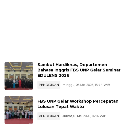
Sambut Hardiknas, Departemen
Bahasa Inggris FBS UNP Gelar Seminar
EDULENS 2026
PENDIDIKAN
Minggu, 03 Mei 2026, 15:44 WIB
FBS UNP Gelar Workshop Percepatan
Lulusan Tepat Waktu
PENDIDIKAN
Jumat, 01 Mei 2026, 14:14 WIB