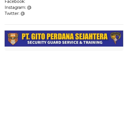
Facebook:
Instagram:
@
Twitter:
@