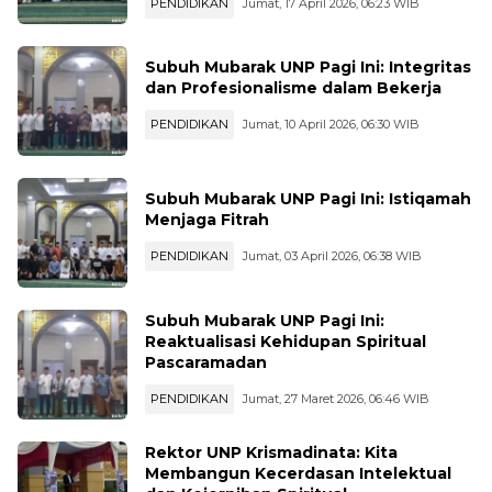
Kebhinnekaan
PENDIDIKAN
Jumat, 17 April 2026, 06:23 WIB
Subuh Mubarak UNP Pagi Ini: Integritas
dan Profesionalisme dalam Bekerja
PENDIDIKAN
Jumat, 10 April 2026, 06:30 WIB
Subuh Mubarak UNP Pagi Ini: Istiqamah
Menjaga Fitrah
PENDIDIKAN
Jumat, 03 April 2026, 06:38 WIB
Subuh Mubarak UNP Pagi Ini:
Reaktualisasi Kehidupan Spiritual
Pascaramadan
PENDIDIKAN
Jumat, 27 Maret 2026, 06:46 WIB