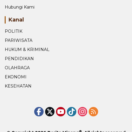
Hubungi Kami
Kanal
POLITIK
PARIWISATA
HUKUM & KRIMINAL
PENDIDIKAN
OLAHRAGA
EKONOMI
KESEHATAN
®