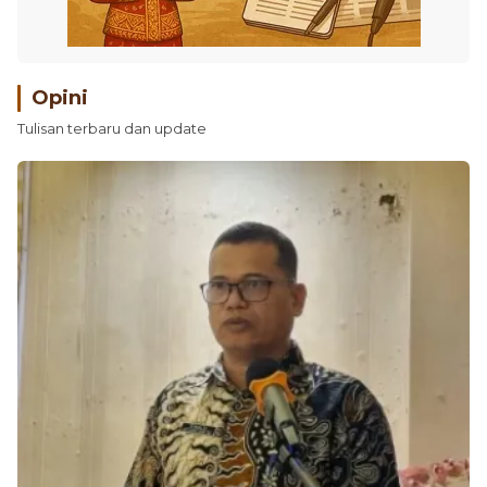
Opini
Tulisan terbaru dan update