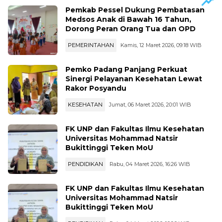
Pemkab Pessel Dukung Pembatasan
Medsos Anak di Bawah 16 Tahun,
Dorong Peran Orang Tua dan OPD
PEMERINTAHAN
Kamis, 12 Maret 2026, 09:18 WIB
Pemko Padang Panjang Perkuat
Sinergi Pelayanan Kesehatan Lewat
Rakor Posyandu
KESEHATAN
Jumat, 06 Maret 2026, 20:01 WIB
FK UNP dan Fakultas Ilmu Kesehatan
Universitas Mohammad Natsir
Bukittinggi Teken MoU
PENDIDIKAN
Rabu, 04 Maret 2026, 16:26 WIB
FK UNP dan Fakultas Ilmu Kesehatan
Universitas Mohammad Natsir
Bukittinggi Teken MoU