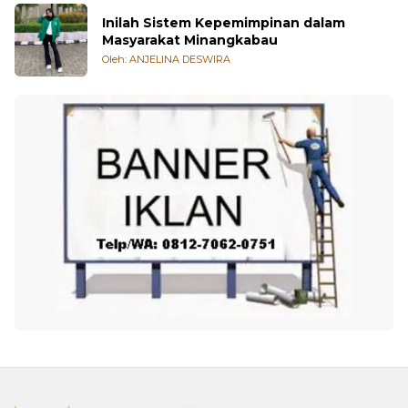
Inilah Sistem Kepemimpinan dalam
Masyarakat Minangkabau
Oleh: ANJELINA DESWIRA