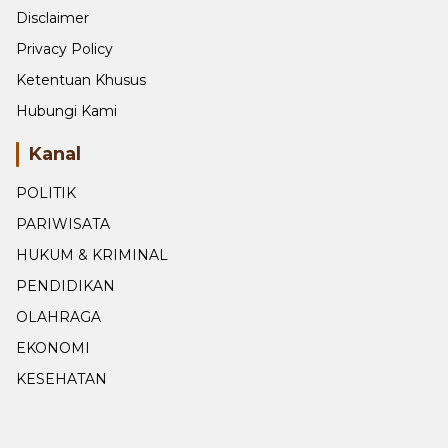
Disclaimer
Privacy Policy
Ketentuan Khusus
Hubungi Kami
Kanal
POLITIK
PARIWISATA
HUKUM & KRIMINAL
PENDIDIKAN
OLAHRAGA
EKONOMI
KESEHATAN