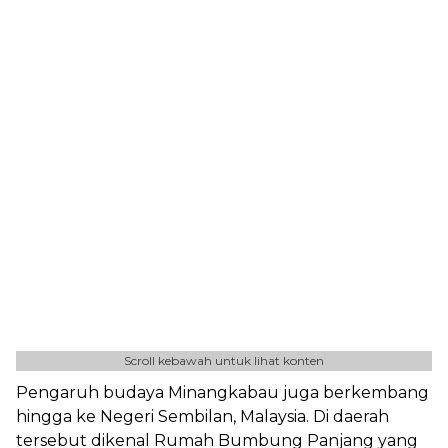
Scroll kebawah untuk lihat konten
Pengaruh budaya Minangkabau juga berkembang
hingga ke Negeri Sembilan, Malaysia. Di daerah
tersebut dikenal Rumah Bumbung Panjang yang