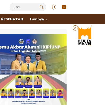
KESEHATAN
Lainnya