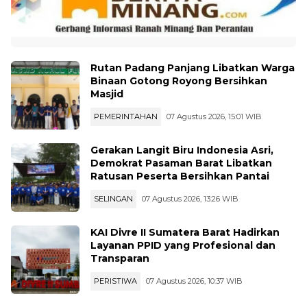
Rutan Padang Panjang Libatkan Warga
Binaan Gotong Royong Bersihkan
Masjid
PEMERINTAHAN
07 Agustus 2026, 15:01 WIB
Gerakan Langit Biru Indonesia Asri,
Demokrat Pasaman Barat Libatkan
Ratusan Peserta Bersihkan Pantai
SELINGAN
07 Agustus 2026, 13:26 WIB
KAI Divre II Sumatera Barat Hadirkan
Layanan PPID yang Profesional dan
Transparan
PERISTIWA
07 Agustus 2026, 10:37 WIB