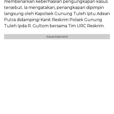
membenarkan keberhasilan pengungkapan kasus
tersebut. Ia mengatakan, penangkapan dipimpin
langsung oleh Kapolsek Gunung Tuleh Iptu Adean
Putra didampingi Kanit Reskrim Polsek Gunung
Tuleh Ipda R. Gultom bersama Tim URC Reskrim.
Advertisement