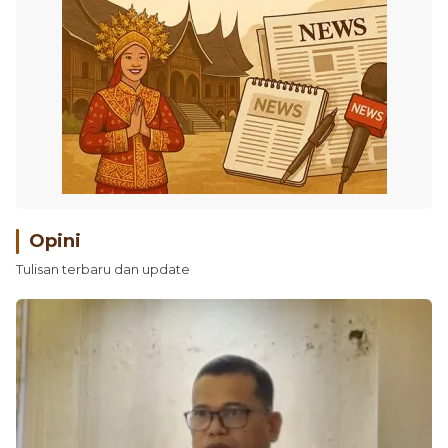
Opini
Tulisan terbaru dan update