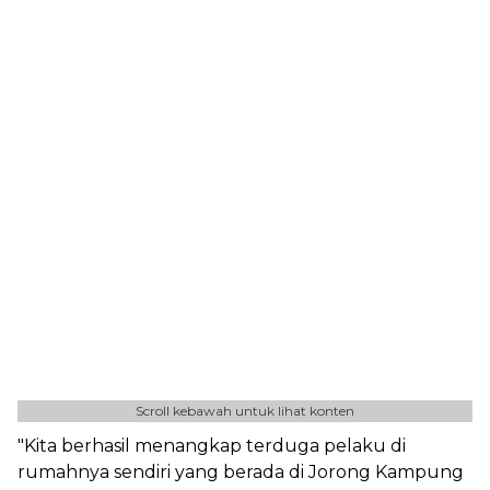
Scroll kebawah untuk lihat konten
"Kita berhasil menangkap terduga pelaku di
rumahnya sendiri yang berada di Jorong Kampung