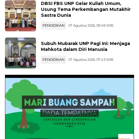
DBSI FBS UNP Gelar Kuliah Umum,
Usung Tema Perkembangan Mutakhir
Sastra Dunia
PENDIDIKAN
07 Agustus 2026, 09:49 WIB
Subuh Mubarak UNP Pagi Ini: Menjaga
Mahkota dalam Diri Manusia
PENDIDIKAN
07 Agustus 2026, 07:43 WIB