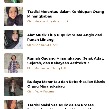
Tradisi Merantau dalam Kehidupan Orang
Minangkabau
Oleh: Nasywa Huriyah Laththuf
Alat Musik Tiup Pupuik: Suara Angin dari
Ranah Minang
Oleh: Annisa Aulia Putri
Rumah Gadang Minangkabau: Jejak Adat,
Sejarah, dan Kekayaan Arsitektur
Oleh: Muhammad Thariq Aulta
Budaya Merantau dan Keberhasilan Bisnis
Orang Minangkabau
Oleh: Rezky Pratama
Tradisi Maisi Sasuduik dalam Proses