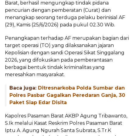
Barat, berhasil mengungkap tindak pidana
pencurian dengan pemberatan (Curat) dan
menangkap seorang terduga pelaku berinisial AF
(29), Kamis (25/6/2026) pada pukul 02.30 Wib.
Penangkapan terhadap AF merupakan bagian dari
target operasi (TO) yang dilaksanakan jajaran
Kepolisian dengan sandi Operasi Sikat Singgalang
2026, yang difokuskan pada pemberantasan
berbagai bentuk tindak kriminalitas yang
meresahkan masyarakat.
Baca juga:
Ditresnarkoba Polda Sumbar dan
Polres Pasbar Gagalkan Peredaran Ganja, 30
Paket Siap Edar Disita
Kapolres Pasaman Barat AKBP Agung Tribawanto,
S.Ik melalui Kasat Reskrim Polres Pasaman Barat
Iptu A. Agung Ngurah Santa Subrata, S.Tr.K