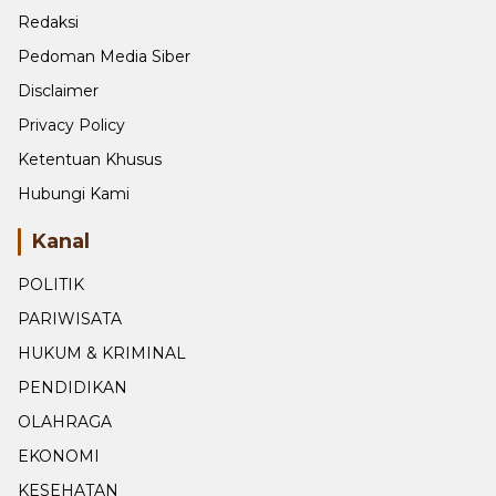
Redaksi
Pedoman Media Siber
Disclaimer
Privacy Policy
Ketentuan Khusus
Hubungi Kami
Kanal
POLITIK
PARIWISATA
HUKUM & KRIMINAL
PENDIDIKAN
OLAHRAGA
EKONOMI
KESEHATAN