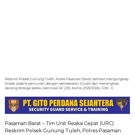
Reskrim Polsek Gunung Tuleh, Polres Pasaman Barat, berhasil mengungkap
tindak pidana pencurian dengan pemberatan (Curat) dan menangkap
seorang terduga pelaku berinisial AF (29), Kamis (25/6/2026). Foto : D
Pasaman Barat – Tim Unit Reaksi Cepat (URC)
Reskrim Polsek Gunung Tuleh, Polres Pasaman