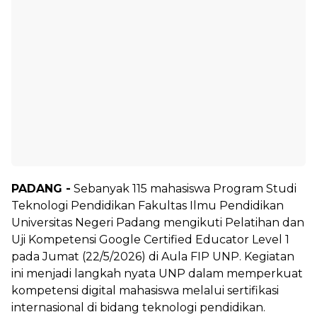
PADANG -
Sebanyak 115 mahasiswa Program Studi
Teknologi Pendidikan Fakultas Ilmu Pendidikan
Universitas Negeri Padang mengikuti Pelatihan dan
Uji Kompetensi Google Certified Educator Level 1
pada Jumat (22/5/2026) di Aula FIP UNP. Kegiatan
ini menjadi langkah nyata UNP dalam memperkuat
kompetensi digital mahasiswa melalui sertifikasi
internasional di bidang teknologi pendidikan.