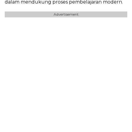
dalam mendukung proses pembelajaran modern.
Advertisement