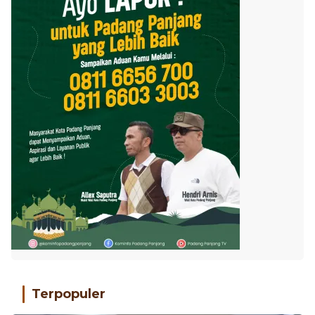
Terpopuler