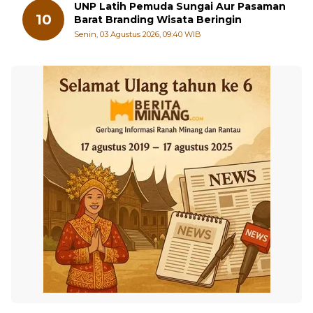
UNP Latih Pemuda Sungai Aur Pasaman
10
Barat Branding Wisata Beringin
Senin, 03 Agustus 2026, 09:40 WIB