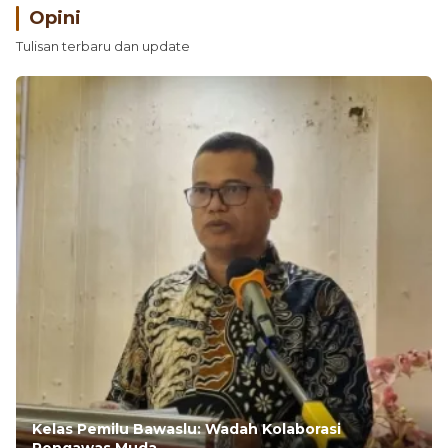
Opini
Tulisan terbaru dan update