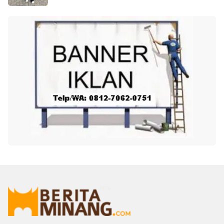
Oleh: ANJELINA DESWIRA