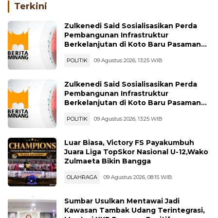
Terkini
Zulkenedi Said Sosialisasikan Perda
Pembangunan Infrastruktur
Berkelanjutan di Koto Baru Pasaman
Bar
POLITIK
09 Agustus 2026, 13:25 WIB
Zulkenedi Said Sosialisasikan Perda
Pembangunan Infrastruktur
Berkelanjutan di Koto Baru Pasaman
Bar
POLITIK
09 Agustus 2026, 13:25 WIB
Luar Biasa, Victory FS Payakumbuh
Juara Liga TopSkor Nasional U-12,Wako
Zulmaeta Bikin Bangga
OLAHRAGA
09 Agustus 2026, 08:15 WIB
Sumbar Usulkan Mentawai Jadi