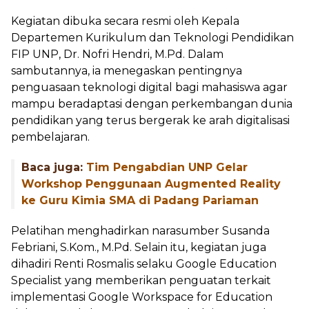
Kegiatan dibuka secara resmi oleh Kepala
Departemen Kurikulum dan Teknologi Pendidikan
FIP UNP, Dr. Nofri Hendri, M.Pd. Dalam
sambutannya, ia menegaskan pentingnya
penguasaan teknologi digital bagi mahasiswa agar
mampu beradaptasi dengan perkembangan dunia
pendidikan yang terus bergerak ke arah digitalisasi
pembelajaran.
Baca juga:
Tim Pengabdian UNP Gelar
Workshop Penggunaan Augmented Reality
ke Guru Kimia SMA di Padang Pariaman
Pelatihan menghadirkan narasumber Susanda
Febriani, S.Kom., M.Pd. Selain itu, kegiatan juga
dihadiri Renti Rosmalis selaku Google Education
Specialist yang memberikan penguatan terkait
implementasi Google Workspace for Education