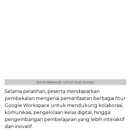
Scroll kebawah untuk lihat konten
Selama pelatihan, peserta mendapatkan
pembekalan mengenai pemanfaatan berbagai fitur
Google Workspace untuk mendukung kolaborasi,
komunikasi, pengelolaan kelas digital, hingga
pengembangan pembelajaran yang lebih interaktif
dan inovatif.