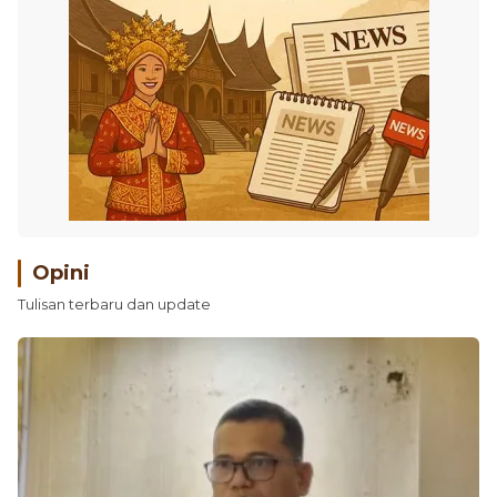
Opini
Tulisan terbaru dan update