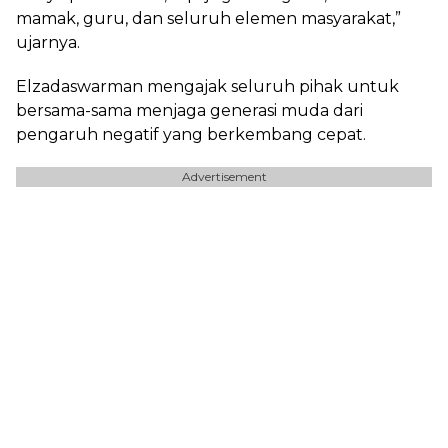
mamak, guru, dan seluruh elemen masyarakat,”
ujarnya.
Elzadaswarman mengajak seluruh pihak untuk
bersama-sama menjaga generasi muda dari
pengaruh negatif yang berkembang cepat.
Advertisement