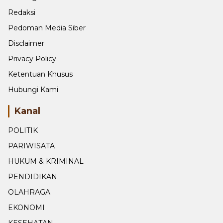
Tentang Kami
Redaksi
Pedoman Media Siber
Disclaimer
Privacy Policy
Ketentuan Khusus
Hubungi Kami
Kanal
POLITIK
PARIWISATA
HUKUM & KRIMINAL
PENDIDIKAN
OLAHRAGA