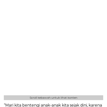
Scroll kebawah untuk lihat konten
“Mari kita bentengi anak-anak kita sejak dini, karena