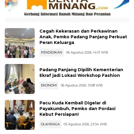
Cegah Kekerasan dan Perkawinan
Anak, Pemko Padang Panjang Perkuat
Peran Keluarga
PENDIDIKAN
06 Agustus 2026, 14:01 WIB
Padang Panjang Dipilih Kementerian
Ekraf jadi Lokasi Workshop Fashion
EKONOMI
06 Agustus 2026, 13:08 WIB
Pacu Kuda Kembali Digelar di
Payakumbuh, Pemko dan Pordasi
Kebut Persiapan!