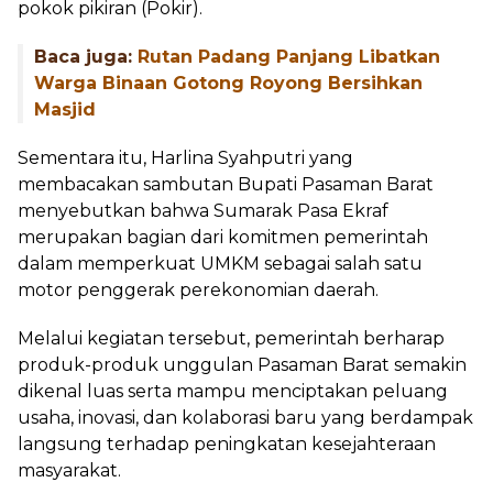
pokok pikiran (Pokir).
Baca juga:
Rutan Padang Panjang Libatkan
Warga Binaan Gotong Royong Bersihkan
Masjid
Sementara itu, Harlina Syahputri yang
membacakan sambutan Bupati Pasaman Barat
menyebutkan bahwa Sumarak Pasa Ekraf
merupakan bagian dari komitmen pemerintah
dalam memperkuat UMKM sebagai salah satu
motor penggerak perekonomian daerah.
Melalui kegiatan tersebut, pemerintah berharap
produk-produk unggulan Pasaman Barat semakin
dikenal luas serta mampu menciptakan peluang
usaha, inovasi, dan kolaborasi baru yang berdampak
langsung terhadap peningkatan kesejahteraan
masyarakat.