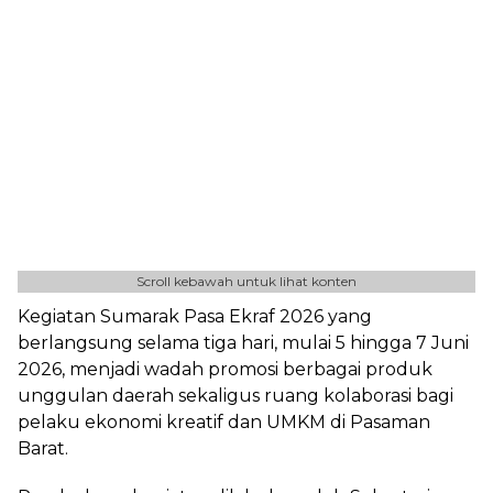
Scroll kebawah untuk lihat konten
Kegiatan Sumarak Pasa Ekraf 2026 yang
berlangsung selama tiga hari, mulai 5 hingga 7 Juni
2026, menjadi wadah promosi berbagai produk
unggulan daerah sekaligus ruang kolaborasi bagi
pelaku ekonomi kreatif dan UMKM di Pasaman
Barat.