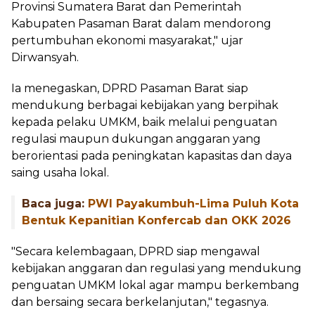
Provinsi Sumatera Barat dan Pemerintah
Kabupaten Pasaman Barat dalam mendorong
pertumbuhan ekonomi masyarakat," ujar
Dirwansyah.
Ia menegaskan, DPRD Pasaman Barat siap
mendukung berbagai kebijakan yang berpihak
kepada pelaku UMKM, baik melalui penguatan
regulasi maupun dukungan anggaran yang
berorientasi pada peningkatan kapasitas dan daya
saing usaha lokal.
Baca juga:
PWI Payakumbuh-Lima Puluh Kota
Bentuk Kepanitian Konfercab dan OKK 2026
"Secara kelembagaan, DPRD siap mengawal
kebijakan anggaran dan regulasi yang mendukung
penguatan UMKM lokal agar mampu berkembang
dan bersaing secara berkelanjutan," tegasnya.