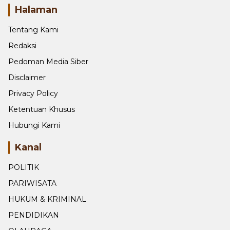
Halaman
Tentang Kami
Redaksi
Pedoman Media Siber
Disclaimer
Privacy Policy
Ketentuan Khusus
Hubungi Kami
Kanal
POLITIK
PARIWISATA
HUKUM & KRIMINAL
PENDIDIKAN