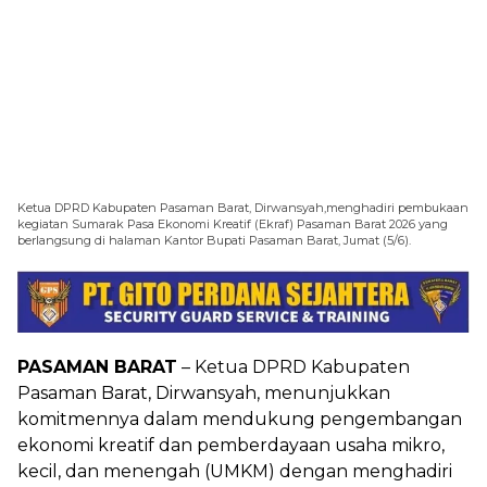
Ketua DPRD Kabupaten Pasaman Barat, Dirwansyah,menghadiri pembukaan
kegiatan Sumarak Pasa Ekonomi Kreatif (Ekraf) Pasaman Barat 2026 yang
berlangsung di halaman Kantor Bupati Pasaman Barat, Jumat (5/6).
PASAMAN BARAT
– Ketua DPRD Kabupaten
Pasaman Barat, Dirwansyah, menunjukkan
komitmennya dalam mendukung pengembangan
ekonomi kreatif dan pemberdayaan usaha mikro,
kecil, dan menengah (UMKM) dengan menghadiri