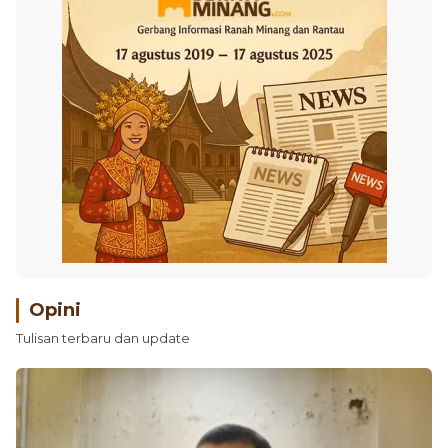
Opini
Tulisan terbaru dan update