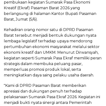
pembukaan kegiatan Sumarak Pasa Ekonomi
Kreatif (Ekraf) Pasaman Barat 2026 yang
berlangsung di halaman Kantor Bupati Pasaman
Barat, Jumat (5/6).
Kehadiran orang nomor satu di DPRD Pasaman
Barat tersebut menjadi bentuk dukungan nyata
lembaga legislatif terhadap upaya mendorong
pertumbuhan ekonomi masyarakat melalui sektor
ekonomi kreatif dan UMKM. Menurut Dirwansyah,
kegiatan seperti Sumarak Pasa Ekraf memiliki peran
strategis dalam membuka peluang pasar,
memperluas promosi produk lokal, serta
meningkatkan daya saing pelaku usaha daerah.
"Kami di DPRD Pasaman Barat memberikan
apresiasi dan dukungan penuh terhadap
pelaksanaan Sumarak Pasa Ekraf 2026. Kegiatan ini
menjadi bukti nyata sinergi antara Pemerintah