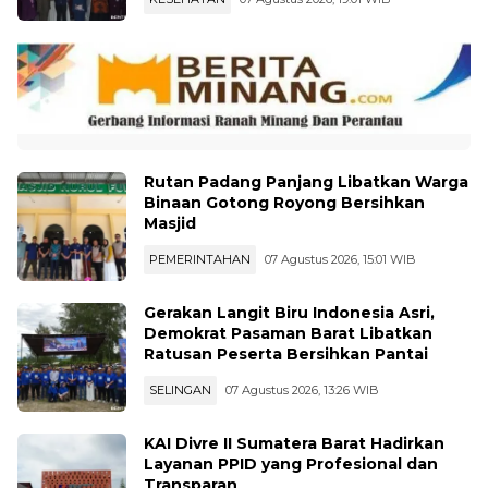
Rutan Padang Panjang Libatkan Warga
Binaan Gotong Royong Bersihkan
Masjid
PEMERINTAHAN
07 Agustus 2026, 15:01 WIB
Gerakan Langit Biru Indonesia Asri,
Demokrat Pasaman Barat Libatkan
Ratusan Peserta Bersihkan Pantai
SELINGAN
07 Agustus 2026, 13:26 WIB
KAI Divre II Sumatera Barat Hadirkan
Layanan PPID yang Profesional dan
Transparan