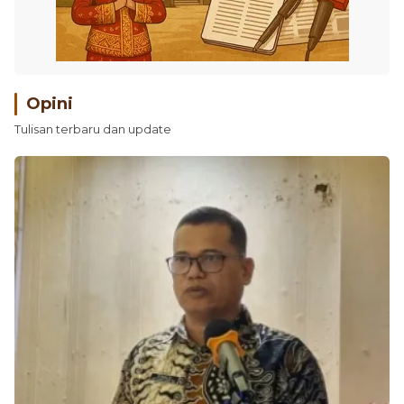
Opini
Tulisan terbaru dan update