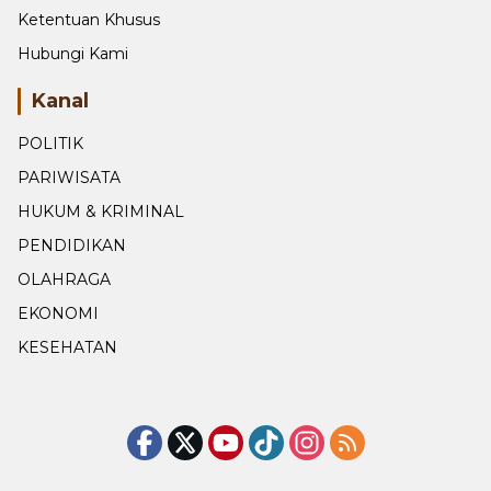
Ketentuan Khusus
Hubungi Kami
Kanal
POLITIK
PARIWISATA
HUKUM & KRIMINAL
PENDIDIKAN
OLAHRAGA
EKONOMI
KESEHATAN