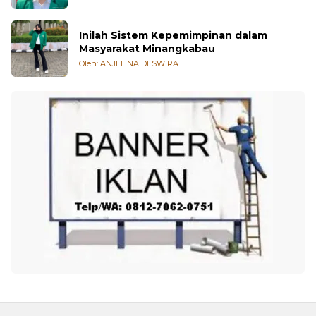
Inilah Sistem Kepemimpinan dalam
Masyarakat Minangkabau
Oleh: ANJELINA DESWIRA