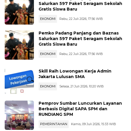
Salurkan 597 Paket Seragam Sekolah
Gratis Siswa Baru
EKONOMI
Rabu, 22 Juli 2026, 17:56 WIB
Pemko Padang Panjang dan Baznas
Salurkan 597 Paket Seragam Sekolah
Gratis Siswa Baru
EKONOMI
Rabu, 22 Juli 2026, 17:56 WIB
Skill Raih Lowongan Kerja Admin
Jakarta Lulusan SMA
EKONOMI
Selasa, 21 Juli 2026, 10:20 WIB
Pemprov Sumbar Luncurkan Layanan
Berbasis Digital SAPA SPM dan
RUNDIANG SPM
PEMERINTAHAN
Kamis, 09 Juli 2026, 15:33 WIB