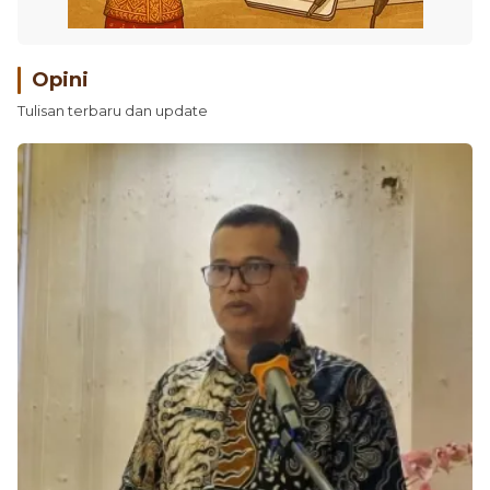
Opini
Tulisan terbaru dan update