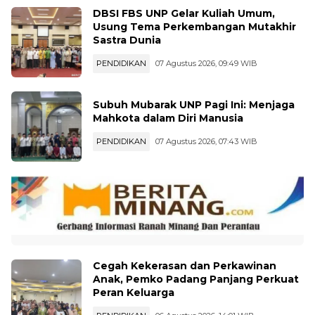
DBSI FBS UNP Gelar Kuliah Umum,
Usung Tema Perkembangan Mutakhir
Sastra Dunia
PENDIDIKAN
07 Agustus 2026, 09:49 WIB
Subuh Mubarak UNP Pagi Ini: Menjaga
Mahkota dalam Diri Manusia
PENDIDIKAN
07 Agustus 2026, 07:43 WIB
Cegah Kekerasan dan Perkawinan
Anak, Pemko Padang Panjang Perkuat
Peran Keluarga