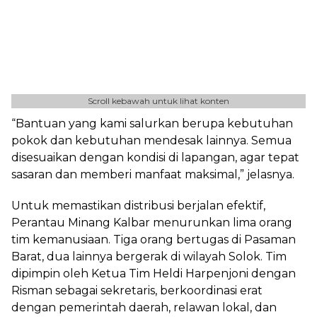
Scroll kebawah untuk lihat konten
“Bantuan yang kami salurkan berupa kebutuhan
pokok dan kebutuhan mendesak lainnya. Semua
disesuaikan dengan kondisi di lapangan, agar tepat
sasaran dan memberi manfaat maksimal,” jelasnya.
Untuk memastikan distribusi berjalan efektif,
Perantau Minang Kalbar menurunkan lima orang
tim kemanusiaan. Tiga orang bertugas di Pasaman
Barat, dua lainnya bergerak di wilayah Solok. Tim
dipimpin oleh Ketua Tim Heldi Harpenjoni dengan
Risman sebagai sekretaris, berkoordinasi erat
dengan pemerintah daerah, relawan lokal, dan