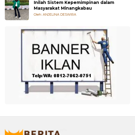
Inilah Sistem Kepemimpinan dalam
Masyarakat Minangkabau
Oleh: ANJELINA DESWIRA