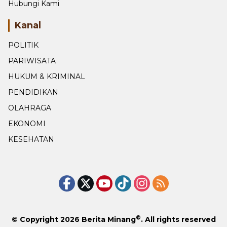
Hubungi Kami
Kanal
POLITIK
PARIWISATA
HUKUM & KRIMINAL
PENDIDIKAN
OLAHRAGA
EKONOMI
KESEHATAN
®
© Copyright 2026
Berita Minang
. All rights reserved