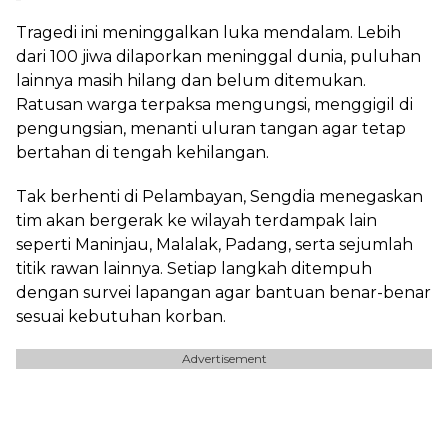
Tragedi ini meninggalkan luka mendalam. Lebih
dari 100 jiwa dilaporkan meninggal dunia, puluhan
lainnya masih hilang dan belum ditemukan.
Ratusan warga terpaksa mengungsi, menggigil di
pengungsian, menanti uluran tangan agar tetap
bertahan di tengah kehilangan.
Tak berhenti di Pelambayan, Sengdia menegaskan
tim akan bergerak ke wilayah terdampak lain
seperti Maninjau, Malalak, Padang, serta sejumlah
titik rawan lainnya. Setiap langkah ditempuh
dengan survei lapangan agar bantuan benar-benar
sesuai kebutuhan korban.
Advertisement