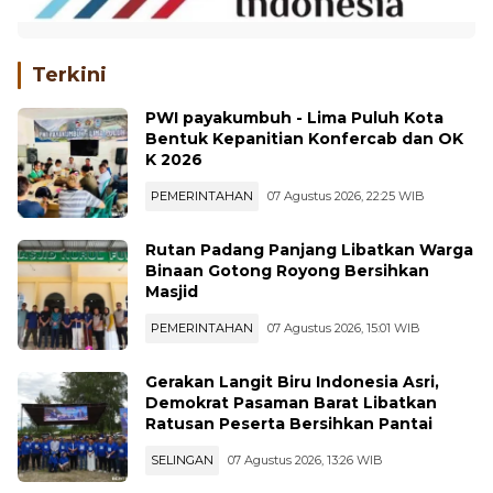
Terkini
PWI payakumbuh - Lima Puluh Kota
Bentuk Kepanitian Konfercab dan OK
K 2026
PEMERINTAHAN
07 Agustus 2026, 22:25 WIB
Rutan Padang Panjang Libatkan Warga
Binaan Gotong Royong Bersihkan
Masjid
PEMERINTAHAN
07 Agustus 2026, 15:01 WIB
Gerakan Langit Biru Indonesia Asri,
Demokrat Pasaman Barat Libatkan
Ratusan Peserta Bersihkan Pantai
SELINGAN
07 Agustus 2026, 13:26 WIB