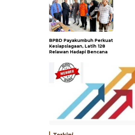
BPBD Payakumbuh Perkuat
Kesiapsiagaan, Latih 128
Relawan Hadapi Bencana