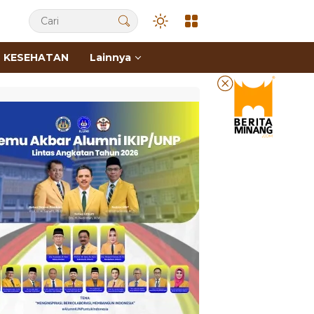
KESEHATAN
Lainnya