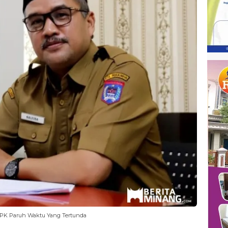
PPK Paruh Waktu Yang Tertunda