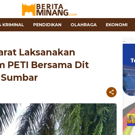
 KRIMINAL
PENDIDIKAN
OLAHRAGA
EKONOMI
...
arat Laksanakan
 PETI Bersama Dit
a Sumbar