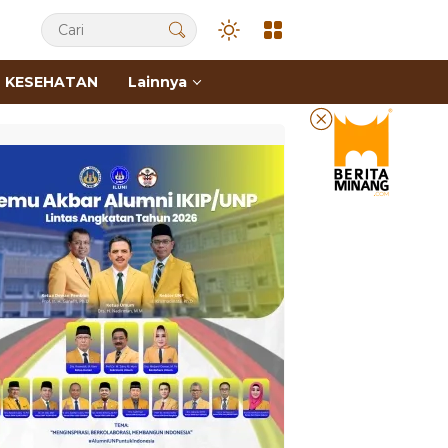
KESEHATAN
Lainnya