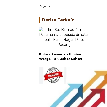
Bagikan
Berita Terkait
Polres Pasaman Himbau
Warga Tak Bakar Lahan