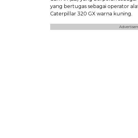
yang bertugas sebagai operator ala
Caterpillar 320 GX warna kuning.
Advertise