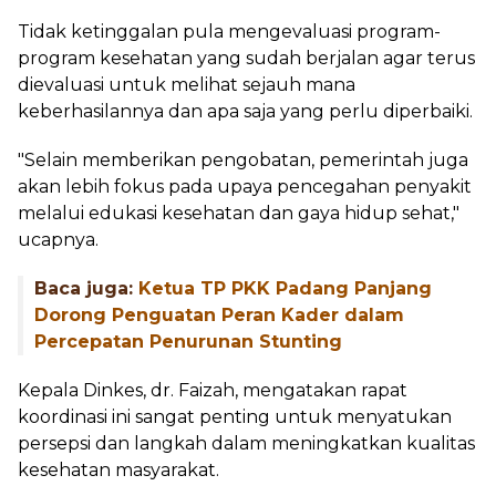
Tidak ketinggalan pula mengevaluasi program-
program kesehatan yang sudah berjalan agar terus
dievaluasi untuk melihat sejauh mana
keberhasilannya dan apa saja yang perlu diperbaiki.
"Selain memberikan pengobatan, pemerintah juga
akan lebih fokus pada upaya pencegahan penyakit
melalui edukasi kesehatan dan gaya hidup sehat,"
ucapnya.
Baca juga:
Ketua TP PKK Padang Panjang
Dorong Penguatan Peran Kader dalam
Percepatan Penurunan Stunting
Kepala Dinkes, dr. Faizah, mengatakan rapat
koordinasi ini sangat penting untuk menyatukan
persepsi dan langkah dalam meningkatkan kualitas
kesehatan masyarakat.