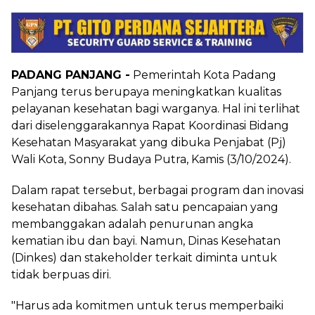
PADANG PANJANG -
Pemerintah Kota Padang
Panjang terus berupaya meningkatkan kualitas
pelayanan kesehatan bagi warganya. Hal ini terlihat
dari diselenggarakannya Rapat Koordinasi Bidang
Kesehatan Masyarakat yang dibuka Penjabat (Pj)
Wali Kota, Sonny Budaya Putra, Kamis (3/10/2024).
Dalam rapat tersebut, berbagai program dan inovasi
kesehatan dibahas. Salah satu pencapaian yang
membanggakan adalah penurunan angka
kematian ibu dan bayi. Namun, Dinas Kesehatan
(Dinkes) dan stakeholder terkait diminta untuk
tidak berpuas diri.
"Harus ada komitmen untuk terus memperbaiki