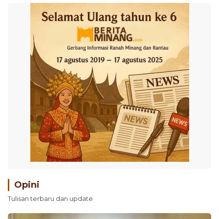
Opini
Tulisan terbaru dan update