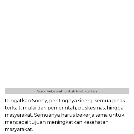
Scroll kebawah untuk lihat konten
Diingatkan Sonny, pentingnya sinergi semua pihak
terkait, mulai dari pemerintah, puskesmas, hingga
masyarakat. Semuanya harus bekerja sama untuk
mencapai tujuan meningkatkan kesehatan
masyarakat.