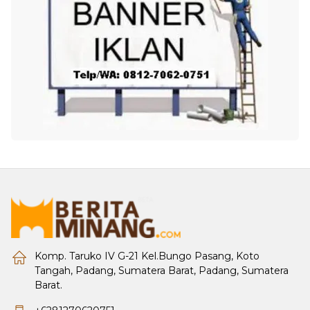
Komp. Taruko IV G-21 Kel.Bungo Pasang, Koto
Tangah, Padang, Sumatera Barat, Padang, Sumatera
Barat.