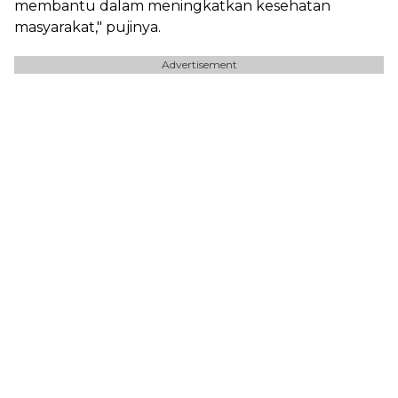
membantu dalam meningkatkan kesehatan
masyarakat," pujinya.
Advertisement