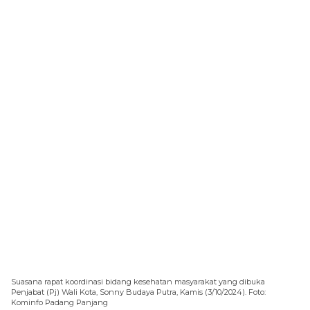
Suasana rapat koordinasi bidang kesehatan masyarakat yang dibuka
Penjabat (Pj) Wali Kota, Sonny Budaya Putra, Kamis (3/10/2024). Foto:
Kominfo Padang Panjang