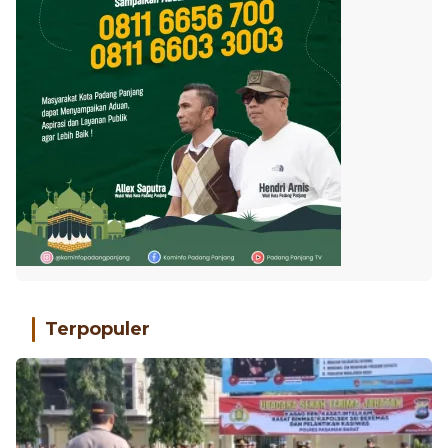
Terpopuler