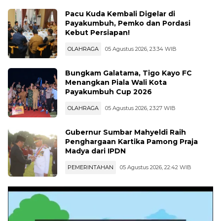
Pacu Kuda Kembali Digelar di
Payakumbuh, Pemko dan Pordasi
Kebut Persiapan!
OLAHRAGA
05 Agustus 2026, 23:34 WIB
Bungkam Galatama, Tigo Kayo FC
Menangkan Piala Wali Kota
Payakumbuh Cup 2026
OLAHRAGA
05 Agustus 2026, 23:27 WIB
Gubernur Sumbar Mahyeldi Raih
Penghargaan Kartika Pamong Praja
Madya dari IPDN
PEMERINTAHAN
05 Agustus 2026, 22:42 WIB