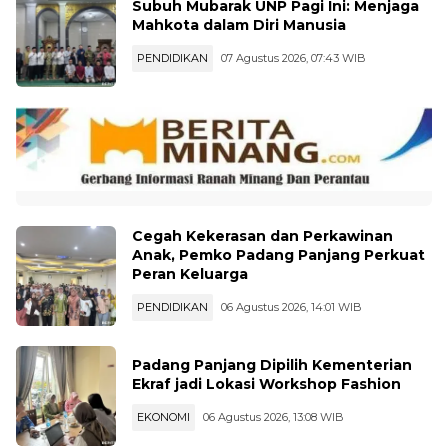
Subuh Mubarak UNP Pagi Ini: Menjaga
Mahkota dalam Diri Manusia
PENDIDIKAN
07 Agustus 2026, 07:43 WIB
Cegah Kekerasan dan Perkawinan
Anak, Pemko Padang Panjang Perkuat
Peran Keluarga
PENDIDIKAN
06 Agustus 2026, 14:01 WIB
Padang Panjang Dipilih Kementerian
Ekraf jadi Lokasi Workshop Fashion
EKONOMI
06 Agustus 2026, 13:08 WIB