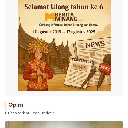
Opini
Tulisan terbaru dan update