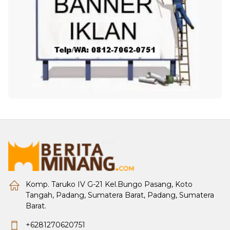
Komp. Taruko IV G-21 Kel.Bungo Pasang, Koto
Tangah, Padang, Sumatera Barat, Padang, Sumatera
Barat.
+6281270620751