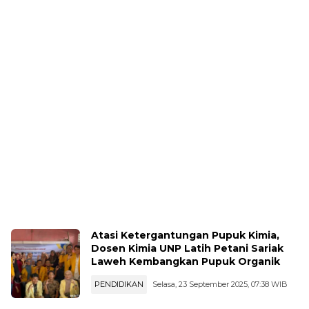
Atasi Ketergantungan Pupuk Kimia,
Dosen Kimia UNP Latih Petani Sariak
Laweh Kembangkan Pupuk Organik
PENDIDIKAN
Selasa, 23 September 2025, 07:38 WIB