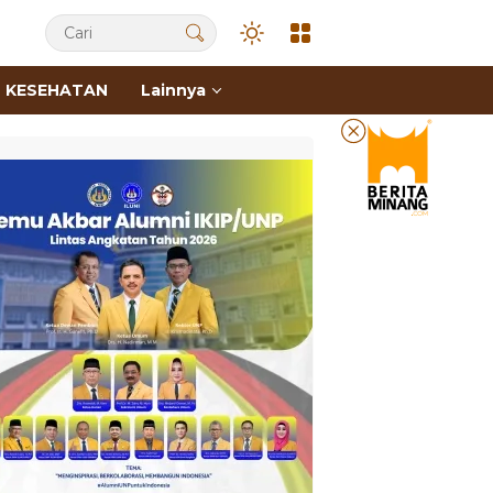
KESEHATAN
Lainnya