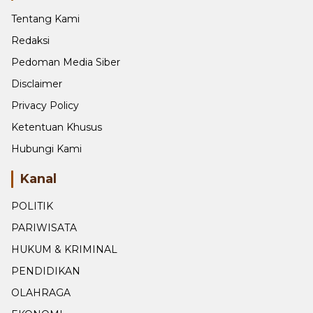
Halaman
Tentang Kami
Redaksi
Pedoman Media Siber
Disclaimer
Privacy Policy
Ketentuan Khusus
Hubungi Kami
Kanal
POLITIK
PARIWISATA
HUKUM & KRIMINAL
PENDIDIKAN
OLAHRAGA