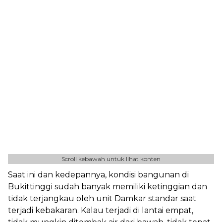
Scroll kebawah untuk lihat konten
Saat ini dan kedepannya, kondisi bangunan di
Bukittinggi sudah banyak memiliki ketinggian dan
tidak terjangkau oleh unit Damkar standar saat
terjadi kebakaran. Kalau terjadi di lantai empat,