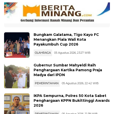
Bungkam Galatama, Tigo Kayo FC
Menangkan Piala Wali Kota
Payakumbuh Cup 2026
OLAHRAGA
05 Agustus 2026, 23:27 WIB
Gubernur Sumbar Mahyeldi Raih
Penghargaan Kartika Pamong Praja
Madya dari IPDN
PEMERINTAHAN
05 Agustus 2026, 22:42 WIB
IKPA Sempurna, Polres 50 Kota Sabet
Penghargaan KPPN Bukittinggi Awards
2026