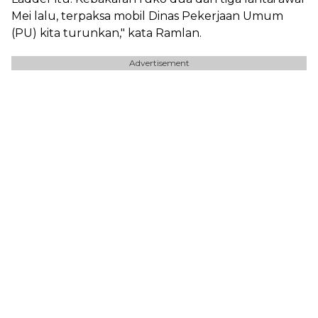
Mei lalu, terpaksa mobil Dinas Pekerjaan Umum
(PU) kita turunkan," kata Ramlan.
Advertisement