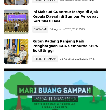
PEMERINTAHAN
05 Agustus 2026, 12:39 WIB
Ini Maksud Gubernur Mahyeldi Ajak
Kepala Daerah di Sumbar Percepat
Sertifikasi Halal
EKONOMI
04 Agustus 2026, 20:21 WIB
Rutan Padang Panjang Raih
Penghargaan IKPA Sempurna KPPN
Bukittinggi
PEMERINTAHAN
04 Agustus 2026, 20:10 WIB