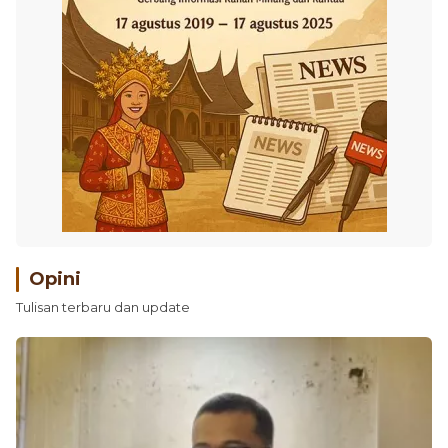
Opini
Tulisan terbaru dan update