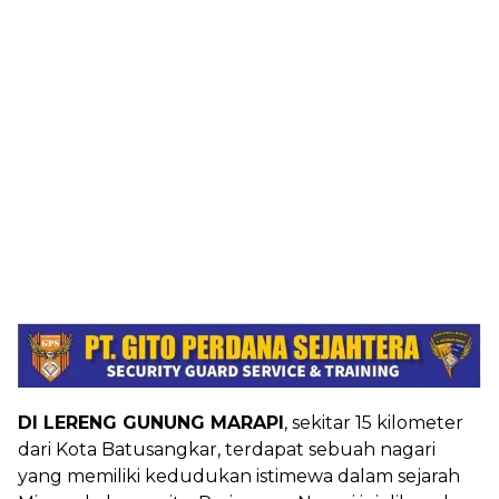
DI LERENG GUNUNG MARAPI
, sekitar 15 kilometer
dari Kota Batusangkar, terdapat sebuah nagari
yang memiliki kedudukan istimewa dalam sejarah