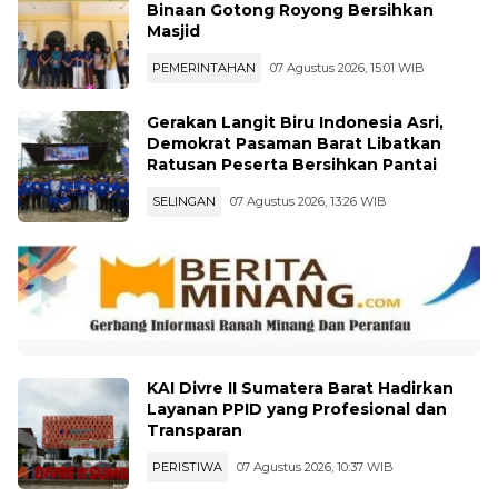
Binaan Gotong Royong Bersihkan
Masjid
PEMERINTAHAN
07 Agustus 2026, 15:01 WIB
Gerakan Langit Biru Indonesia Asri,
Demokrat Pasaman Barat Libatkan
Ratusan Peserta Bersihkan Pantai
SELINGAN
07 Agustus 2026, 13:26 WIB
KAI Divre II Sumatera Barat Hadirkan
Layanan PPID yang Profesional dan
Transparan
PERISTIWA
07 Agustus 2026, 10:37 WIB