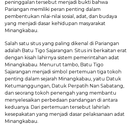
peninggalan tersebut menjadi bukti bahwa
Pariangan memiliki peran penting dalam
pembentukan nilai-nilai sosial, adat, dan budaya
yang menjadi dasar kehidupan masyarakat
Minangkabau.
Salah satu situs yang paling dikenal di Pariangan
adalah Batu Tigo Sajarangan. Situs ini berkaitan erat
dengan kisah lahirnya sistem pemerintahan adat
Minangkabau. Menurut tambo, Batu Tigo
Sajarangan menjadi simbol pertemuan tiga tokoh
penting dalam sejarah Minangkabau, yaitu Datuk
Ketumanggungan, Datuk Perpatih Nan Sabatang,
dan seorang tokoh penengah yang membantu
menyelesaikan perbedaan pandangan di antara
keduanya. Dari pertemuan tersebut lahirlah
kesepakatan yang menjadi dasar pelaksanaan adat
Minangkabau.