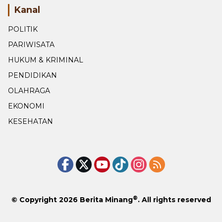
Kanal
POLITIK
PARIWISATA
HUKUM & KRIMINAL
PENDIDIKAN
OLAHRAGA
EKONOMI
KESEHATAN
®
© Copyright 2026
Berita Minang
. All rights reserved