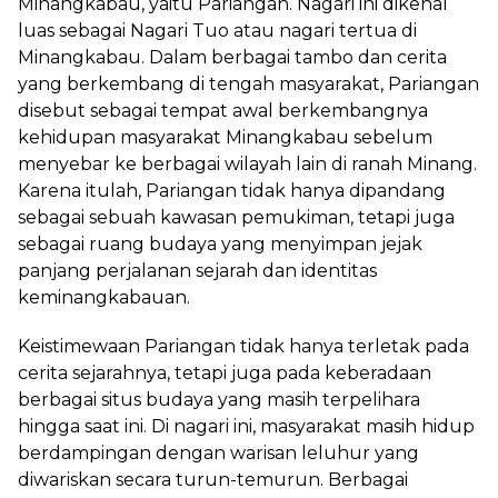
Minangkabau, yaitu Pariangan. Nagari ini dikenal
luas sebagai Nagari Tuo atau nagari tertua di
Minangkabau. Dalam berbagai tambo dan cerita
yang berkembang di tengah masyarakat, Pariangan
disebut sebagai tempat awal berkembangnya
kehidupan masyarakat Minangkabau sebelum
menyebar ke berbagai wilayah lain di ranah Minang.
Karena itulah, Pariangan tidak hanya dipandang
sebagai sebuah kawasan pemukiman, tetapi juga
sebagai ruang budaya yang menyimpan jejak
panjang perjalanan sejarah dan identitas
keminangkabauan.
Keistimewaan Pariangan tidak hanya terletak pada
cerita sejarahnya, tetapi juga pada keberadaan
berbagai situs budaya yang masih terpelihara
hingga saat ini. Di nagari ini, masyarakat masih hidup
berdampingan dengan warisan leluhur yang
diwariskan secara turun-temurun. Berbagai