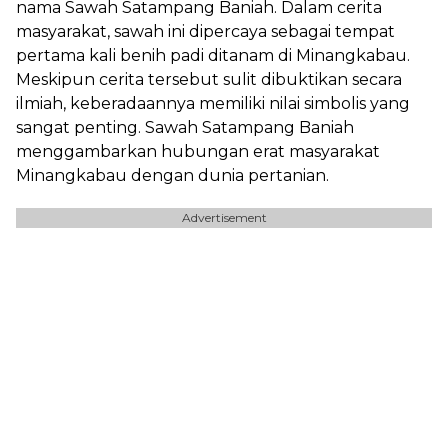
nama Sawah Satampang Baniah. Dalam cerita
masyarakat, sawah ini dipercaya sebagai tempat
pertama kali benih padi ditanam di Minangkabau.
Meskipun cerita tersebut sulit dibuktikan secara
ilmiah, keberadaannya memiliki nilai simbolis yang
sangat penting. Sawah Satampang Baniah
menggambarkan hubungan erat masyarakat
Minangkabau dengan dunia pertanian.
Advertisement