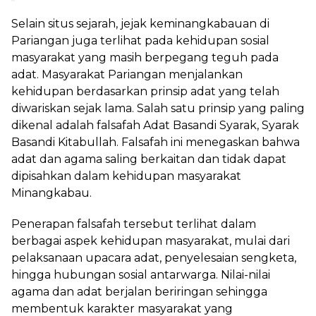
Selain situs sejarah, jejak keminangkabauan di
Pariangan juga terlihat pada kehidupan sosial
masyarakat yang masih berpegang teguh pada
adat. Masyarakat Pariangan menjalankan
kehidupan berdasarkan prinsip adat yang telah
diwariskan sejak lama. Salah satu prinsip yang paling
dikenal adalah falsafah Adat Basandi Syarak, Syarak
Basandi Kitabullah. Falsafah ini menegaskan bahwa
adat dan agama saling berkaitan dan tidak dapat
dipisahkan dalam kehidupan masyarakat
Minangkabau.
Penerapan falsafah tersebut terlihat dalam
berbagai aspek kehidupan masyarakat, mulai dari
pelaksanaan upacara adat, penyelesaian sengketa,
hingga hubungan sosial antarwarga. Nilai-nilai
agama dan adat berjalan beriringan sehingga
membentuk karakter masyarakat yang