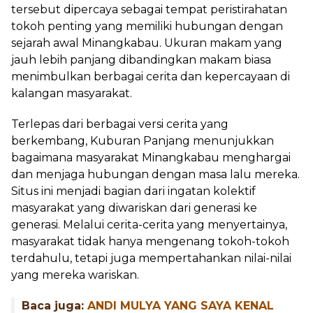
tersebut dipercaya sebagai tempat peristirahatan
tokoh penting yang memiliki hubungan dengan
sejarah awal Minangkabau. Ukuran makam yang
jauh lebih panjang dibandingkan makam biasa
menimbulkan berbagai cerita dan kepercayaan di
kalangan masyarakat.
Terlepas dari berbagai versi cerita yang
berkembang, Kuburan Panjang menunjukkan
bagaimana masyarakat Minangkabau menghargai
dan menjaga hubungan dengan masa lalu mereka.
Situs ini menjadi bagian dari ingatan kolektif
masyarakat yang diwariskan dari generasi ke
generasi. Melalui cerita-cerita yang menyertainya,
masyarakat tidak hanya mengenang tokoh-tokoh
terdahulu, tetapi juga mempertahankan nilai-nilai
yang mereka wariskan.
Baca juga:
ANDI MULYA YANG SAYA KENAL