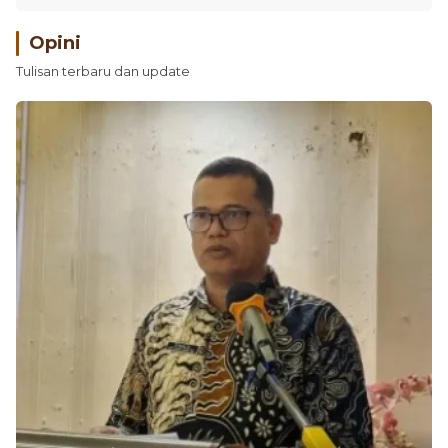
Opini
Tulisan terbaru dan update