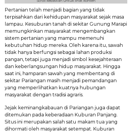
Scroll kebawah untuk lihat konten
Pertanian telah menjadi bagian yang tidak
terpisahkan dari kehidupan masyarakat sejak masa
lampau. Kesuburan tanah di sekitar Gunung Marapi
memungkinkan masyarakat mengembangkan
sistem pertanian yang mampu memenuhi
kebutuhan hidup mereka. Oleh karena itu, sawah
tidak hanya berfungsi sebagai lahan produksi
pangan, tetapi juga menjadi simbol kesejahteraan
dan keberlangsungan hidup masyarakat. Hingga
saat ini, hamparan sawah yang membentang di
sekitar Pariangan masih menjadi pemandangan
yang memperlihatkan kuatnya hubungan
masyarakat dengan tradisi agraris.
Jejak keminangkabauan di Pariangan juga dapat
ditemukan pada keberadaan Kuburan Panjang.
Situs ini merupakan salah satu makam tua yang
dihormati oleh masyarakat setempat. Kuburan