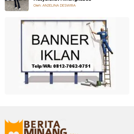
Oleh: ANJELINA DESWIRA