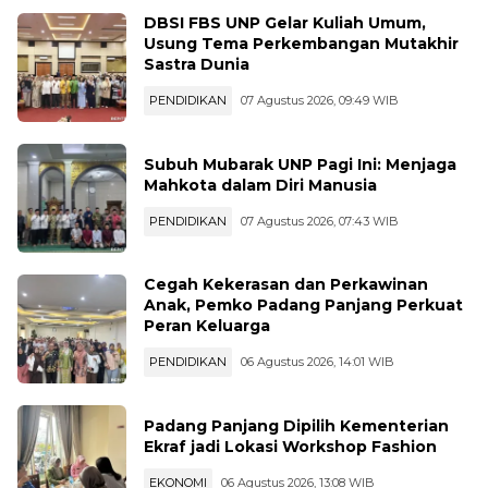
DBSI FBS UNP Gelar Kuliah Umum,
Usung Tema Perkembangan Mutakhir
Sastra Dunia
PENDIDIKAN
07 Agustus 2026, 09:49 WIB
Subuh Mubarak UNP Pagi Ini: Menjaga
Mahkota dalam Diri Manusia
PENDIDIKAN
07 Agustus 2026, 07:43 WIB
Cegah Kekerasan dan Perkawinan
Anak, Pemko Padang Panjang Perkuat
Peran Keluarga
PENDIDIKAN
06 Agustus 2026, 14:01 WIB
Padang Panjang Dipilih Kementerian
Ekraf jadi Lokasi Workshop Fashion
EKONOMI
06 Agustus 2026, 13:08 WIB