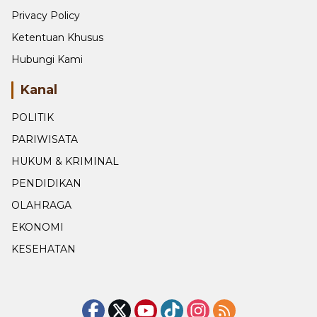
Ketentuan Khusus
Hubungi Kami
Kanal
POLITIK
PARIWISATA
HUKUM & KRIMINAL
PENDIDIKAN
OLAHRAGA
EKONOMI
KESEHATAN