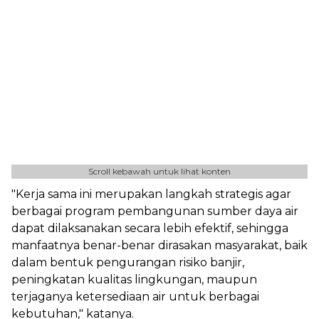
Scroll kebawah untuk lihat konten
"Kerja sama ini merupakan langkah strategis agar
berbagai program pembangunan sumber daya air
dapat dilaksanakan secara lebih efektif, sehingga
manfaatnya benar-benar dirasakan masyarakat, baik
dalam bentuk pengurangan risiko banjir,
peningkatan kualitas lingkungan, maupun
terjaganya ketersediaan air untuk berbagai
kebutuhan," katanya.