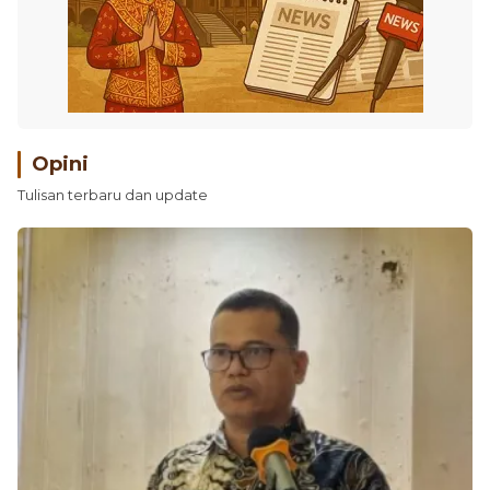
Opini
Tulisan terbaru dan update