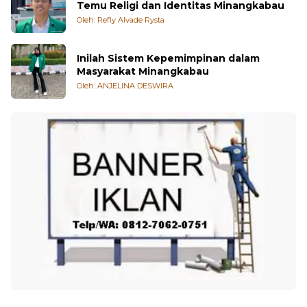
Oleh: Refly Alvade Rysta
Inilah Sistem Kepemimpinan dalam
Masyarakat Minangkabau
Oleh: ANJELINA DESWIRA