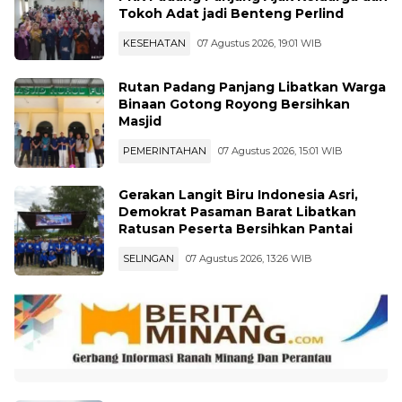
KESEHATAN
07 Agustus 2026, 19:01 WIB
Rutan Padang Panjang Libatkan Warga
Binaan Gotong Royong Bersihkan
Masjid
PEMERINTAHAN
07 Agustus 2026, 15:01 WIB
Gerakan Langit Biru Indonesia Asri,
Demokrat Pasaman Barat Libatkan
Ratusan Peserta Bersihkan Pantai
SELINGAN
07 Agustus 2026, 13:26 WIB
KAI Divre II Sumatera Barat Hadirkan