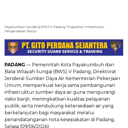
Payakumbuh Gandeng BWS V Padang Tingkatkan Infrastruktur
Pengendalian Banjir
PADANG
— Pemerintah Kota Payakumbuh dan
Balai Wilayah Sungai (BWS) V Padang, Direktorat
Jenderal Sumber Daya Air Kementerian Pekerjaan
Umum, memperkuat kerja sama pembangunan
infrastruktur sumber daya air guna mengurangi
risiko banjir, meningkatkan kualitas pelayanan
publik, serta mendukung ketersediaan air yang
berkelanjutan bagi masyarakat melalui
penandatanganan nota kesepakatan di Padang,
Selasa (09/06/2026).