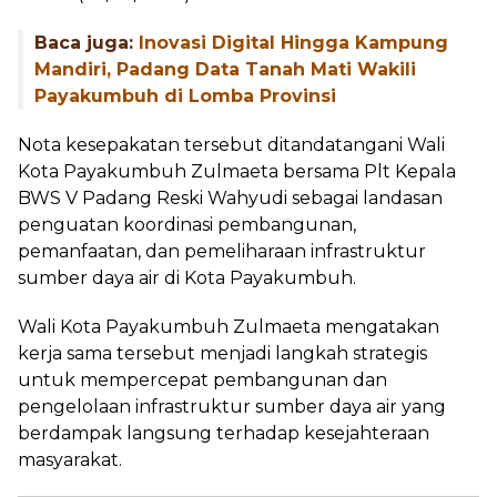
Baca juga:
Inovasi Digital Hingga Kampung
Mandiri, Padang Data Tanah Mati Wakili
Payakumbuh di Lomba Provinsi
Nota kesepakatan tersebut ditandatangani Wali
Kota Payakumbuh Zulmaeta bersama Plt Kepala
BWS V Padang Reski Wahyudi sebagai landasan
penguatan koordinasi pembangunan,
pemanfaatan, dan pemeliharaan infrastruktur
sumber daya air di Kota Payakumbuh.
Wali Kota Payakumbuh Zulmaeta mengatakan
kerja sama tersebut menjadi langkah strategis
untuk mempercepat pembangunan dan
pengelolaan infrastruktur sumber daya air yang
berdampak langsung terhadap kesejahteraan
masyarakat.