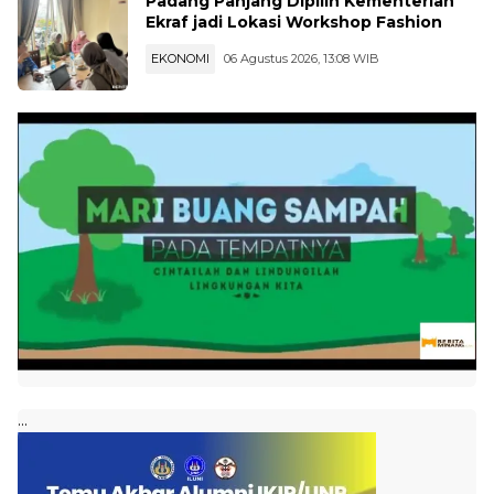
Padang Panjang Dipilih Kementerian
Ekraf jadi Lokasi Workshop Fashion
EKONOMI
06 Agustus 2026, 13:08 WIB
...