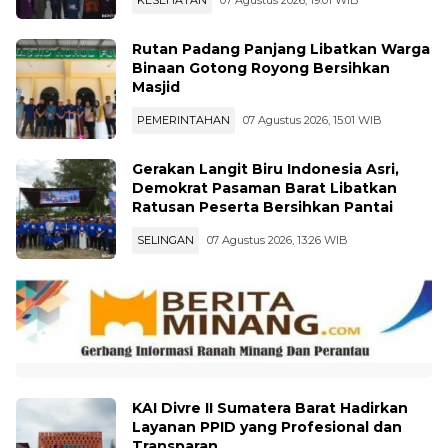
Rutan Padang Panjang Libatkan Warga
Binaan Gotong Royong Bersihkan
Masjid
PEMERINTAHAN
07 Agustus 2026, 15:01 WIB
Gerakan Langit Biru Indonesia Asri,
Demokrat Pasaman Barat Libatkan
Ratusan Peserta Bersihkan Pantai
SELINGAN
07 Agustus 2026, 13:26 WIB
KAI Divre II Sumatera Barat Hadirkan
Layanan PPID yang Profesional dan
Transparan