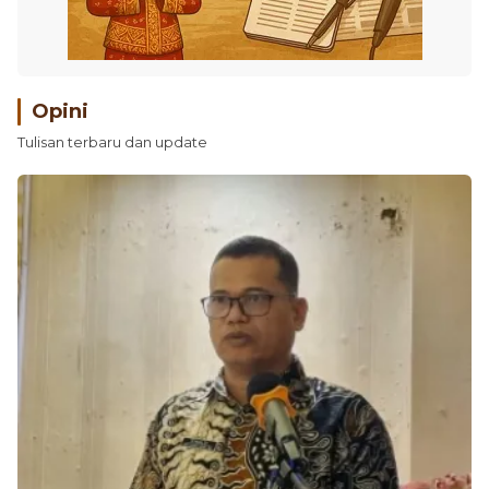
Opini
Tulisan terbaru dan update