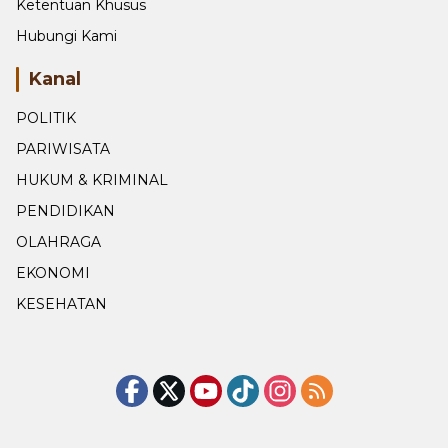
Ketentuan Khusus
Hubungi Kami
Kanal
POLITIK
PARIWISATA
HUKUM & KRIMINAL
PENDIDIKAN
OLAHRAGA
EKONOMI
KESEHATAN