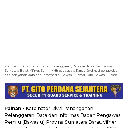
Kordinator Divisi Penanganan Pelanggaran, Data dan Informasi Bawaslu
Sumatera Barat, Vifner, Senin (4/8) pada acara Rapat Kordinasi pengelolaan
dan pelayanan data dan Informasi di Bawaslu Pessel. Foto: Bawaslu Pessel
Painan -
Kordinator Divisi Penanganan
Pelanggaran, Data dan Informasi Badan Pengawas
Pemilu (Bawaslu) Provinsi Sumatera Barat, Vifner