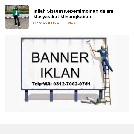
Inilah Sistem Kepemimpinan dalam
Masyarakat Minangkabau
Oleh: ANJELINA DESWIRA