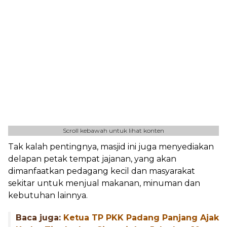
Scroll kebawah untuk lihat konten
Tak kalah pentingnya, masjid ini juga menyediakan
delapan petak tempat jajanan, yang akan
dimanfaatkan pedagang kecil dan masyarakat
sekitar untuk menjual makanan, minuman dan
kebutuhan lainnya.
Baca juga:
Ketua TP PKK Padang Panjang Ajak