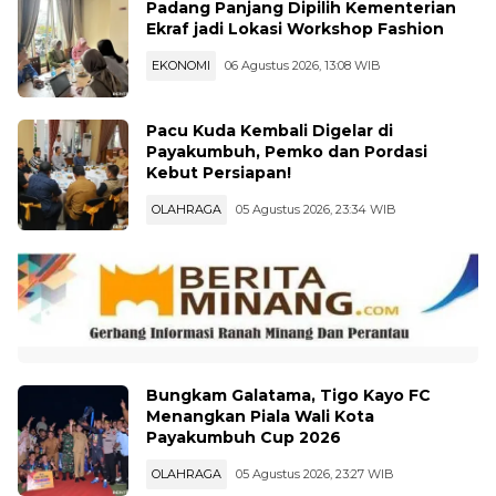
Padang Panjang Dipilih Kementerian
Ekraf jadi Lokasi Workshop Fashion
EKONOMI
06 Agustus 2026, 13:08 WIB
Pacu Kuda Kembali Digelar di
Payakumbuh, Pemko dan Pordasi
Kebut Persiapan!
OLAHRAGA
05 Agustus 2026, 23:34 WIB
Bungkam Galatama, Tigo Kayo FC
Menangkan Piala Wali Kota
Payakumbuh Cup 2026
OLAHRAGA
05 Agustus 2026, 23:27 WIB