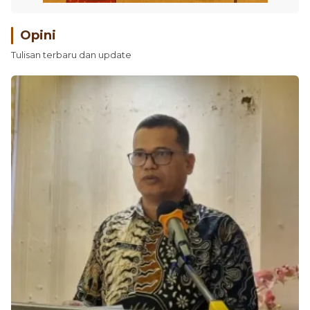
Opini
Tulisan terbaru dan update