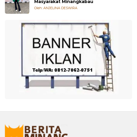
Masyarakat Minangkabau
Oleh: ANJELINA DESWIRA