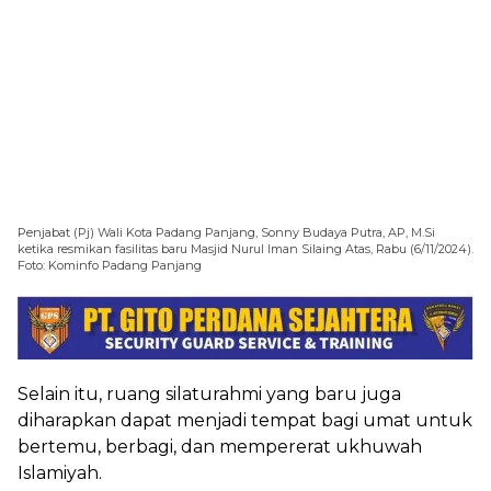
Penjabat (Pj) Wali Kota Padang Panjang, Sonny Budaya Putra, AP, M.Si
ketika resmikan fasilitas baru Masjid Nurul Iman Silaing Atas, Rabu (6/11/2024).
Foto: Kominfo Padang Panjang
Selain itu, ruang silaturahmi yang baru juga
diharapkan dapat menjadi tempat bagi umat untuk
bertemu, berbagi, dan mempererat ukhuwah
Islamiyah.