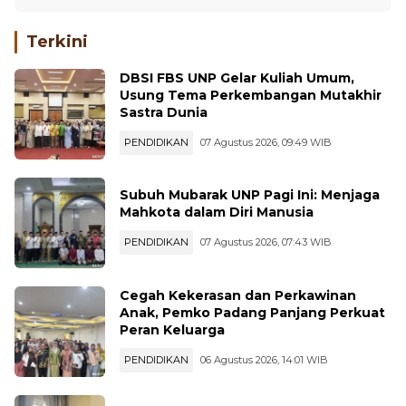
Terkini
DBSI FBS UNP Gelar Kuliah Umum,
Usung Tema Perkembangan Mutakhir
Sastra Dunia
PENDIDIKAN
07 Agustus 2026, 09:49 WIB
Subuh Mubarak UNP Pagi Ini: Menjaga
Mahkota dalam Diri Manusia
PENDIDIKAN
07 Agustus 2026, 07:43 WIB
Cegah Kekerasan dan Perkawinan
Anak, Pemko Padang Panjang Perkuat
Peran Keluarga
PENDIDIKAN
06 Agustus 2026, 14:01 WIB