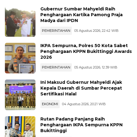
Gubernur Sumbar Mahyeldi Raih
Penghargaan Kartika Pamong Praja
Madya dari IPDN
PEMERINTAHAN
05 Agustus 2026, 22:42 WIB
IKPA Sempurna, Polres 50 Kota Sabet
Penghargaan KPPN Bukittinggi Awards
2026
PEMERINTAHAN
05 Agustus 2026, 12:39 WIB
Ini Maksud Gubernur Mahyeldi Ajak
Kepala Daerah di Sumbar Percepat
Sertifikasi Halal
EKONOMI
04 Agustus 2026, 20:21 WIB
Rutan Padang Panjang Raih
Penghargaan IKPA Sempurna KPPN
Bukittinggi