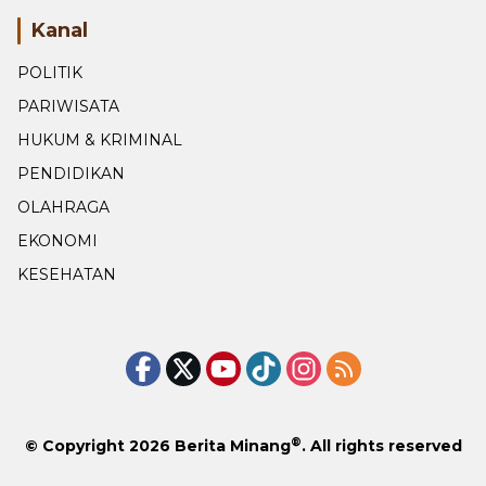
Kanal
POLITIK
PARIWISATA
HUKUM & KRIMINAL
PENDIDIKAN
OLAHRAGA
EKONOMI
KESEHATAN
®
© Copyright 2026
Berita Minang
. All rights reserved