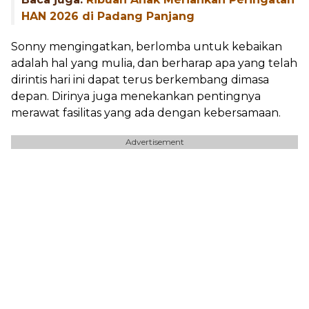
HAN 2026 di Padang Panjang
Sonny mengingatkan, berlomba untuk kebaikan
adalah hal yang mulia, dan berharap apa yang telah
dirintis hari ini dapat terus berkembang dimasa
depan. Dirinya juga menekankan pentingnya
merawat fasilitas yang ada dengan kebersamaan.
Advertisement