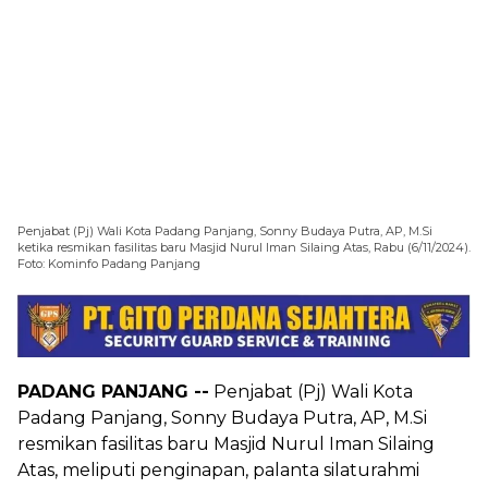
Penjabat (Pj) Wali Kota Padang Panjang, Sonny Budaya Putra, AP, M.Si
ketika resmikan fasilitas baru Masjid Nurul Iman Silaing Atas, Rabu (6/11/2024).
Foto: Kominfo Padang Panjang
PADANG PANJANG --
Penjabat (Pj) Wali Kota
Padang Panjang, Sonny Budaya Putra, AP, M.Si
resmikan fasilitas baru Masjid Nurul Iman Silaing
Atas, meliputi penginapan, palanta silaturahmi