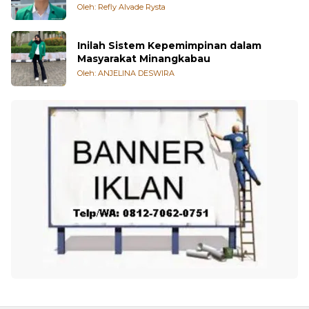
Oleh: Refly Alvade Rysta
Inilah Sistem Kepemimpinan dalam
Masyarakat Minangkabau
Oleh: ANJELINA DESWIRA