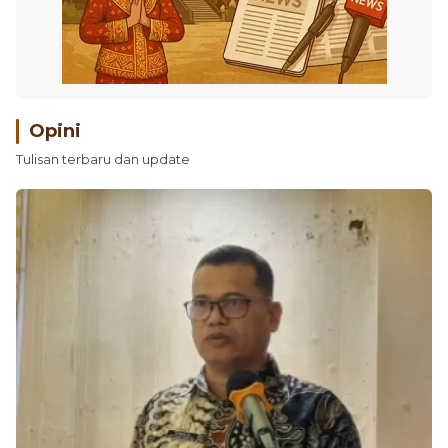
Opini
Tulisan terbaru dan update