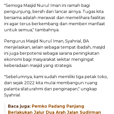
"Semoga Masjid Nurul Iman ini ramah bagi
pengunjung, bersih dan lancar airnya. Tugas kita
bersama adalah merawat dan memelihara fasilitas
ini agar terus berkembang dan memberi manfaat
untuk semua," tambahnya.
Pengurus Masjid Nurul Iman, Syahrial, BA
menjelaskan, selain sebagai tempat ibadah, masjid
ini juga berpotensi sebagai sarana peningkatan
ekonomi bagi masyarakat sekitar mengingat
keberadaan masjid yang strategis.
"Sebelumnya, kami sudah memiliki tiga petak toko,
dan sejak 2022 kita mulai membangun ruang
palanta silaturahmi dan penginapan," ungkap
Syahrial.
Baca juga:
Pemko Padang Panjang
Berlakukan Jalur Dua Arah Jalan Sudirman