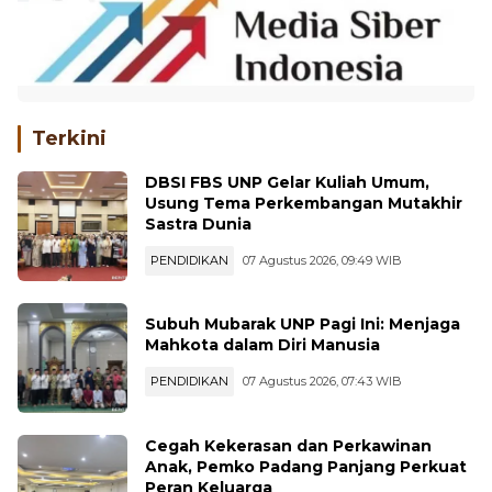
Terkini
DBSI FBS UNP Gelar Kuliah Umum,
Usung Tema Perkembangan Mutakhir
Sastra Dunia
PENDIDIKAN
07 Agustus 2026, 09:49 WIB
Subuh Mubarak UNP Pagi Ini: Menjaga
Mahkota dalam Diri Manusia
PENDIDIKAN
07 Agustus 2026, 07:43 WIB
Cegah Kekerasan dan Perkawinan
Anak, Pemko Padang Panjang Perkuat
Peran Keluarga