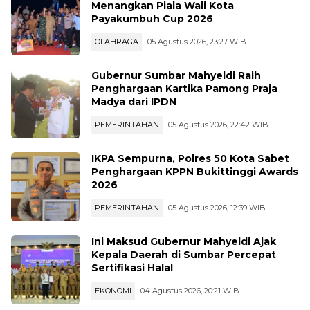
Menangkan Piala Wali Kota
Payakumbuh Cup 2026
OLAHRAGA
05 Agustus 2026, 23:27 WIB
Gubernur Sumbar Mahyeldi Raih
Penghargaan Kartika Pamong Praja
Madya dari IPDN
PEMERINTAHAN
05 Agustus 2026, 22:42 WIB
IKPA Sempurna, Polres 50 Kota Sabet
Penghargaan KPPN Bukittinggi Awards
2026
PEMERINTAHAN
05 Agustus 2026, 12:39 WIB
Ini Maksud Gubernur Mahyeldi Ajak
Kepala Daerah di Sumbar Percepat
Sertifikasi Halal
EKONOMI
04 Agustus 2026, 20:21 WIB