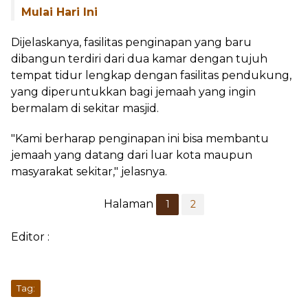
Mulai Hari Ini
Dijelaskanya, fasilitas penginapan yang baru
dibangun terdiri dari dua kamar dengan tujuh
tempat tidur lengkap dengan fasilitas pendukung,
yang diperuntukkan bagi jemaah yang ingin
bermalam di sekitar masjid.
"Kami berharap penginapan ini bisa membantu
jemaah yang datang dari luar kota maupun
masyarakat sekitar," jelasnya.
Halaman
1
2
Editor :
Tag: