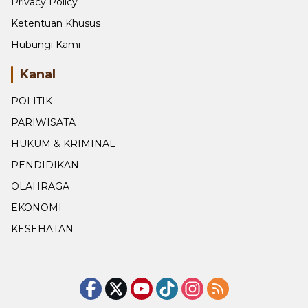
Privacy Policy
Ketentuan Khusus
Hubungi Kami
Kanal
POLITIK
PARIWISATA
HUKUM & KRIMINAL
PENDIDIKAN
OLAHRAGA
EKONOMI
KESEHATAN