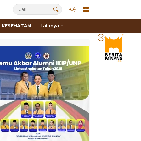
KESEHATAN
Lainnya