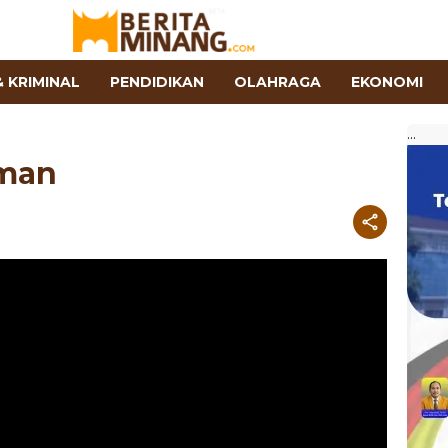
 KRIMINAL
PENDIDIKAN
OLAHRAGA
EKONOMI
...
aman