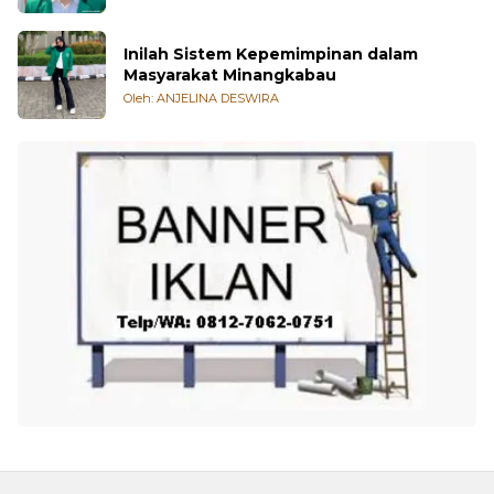
Inilah Sistem Kepemimpinan dalam
Masyarakat Minangkabau
Oleh: ANJELINA DESWIRA