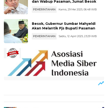
dan Wabup Pasaman, Jumat Besok
PEMERINTAHAN
Kamis, 29 Mei 2025, 06:48 WIB
Besok, Gubernur Sumbar Mahyeldi
Akan Melantik Pjs Bupati Pasaman
PEMERINTAHAN
Sabtu, 12 April 2025, 23:29 WIB