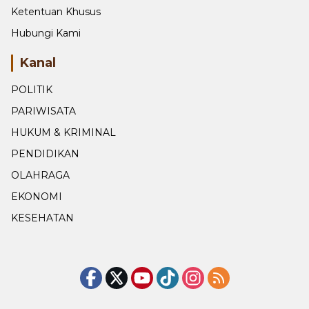
Ketentuan Khusus
Hubungi Kami
Kanal
POLITIK
PARIWISATA
HUKUM & KRIMINAL
PENDIDIKAN
OLAHRAGA
EKONOMI
KESEHATAN