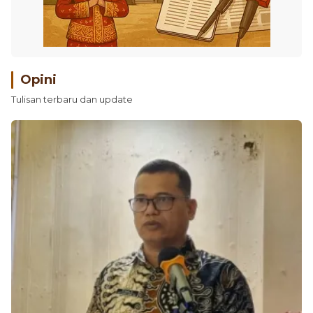
Opini
Tulisan terbaru dan update