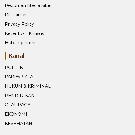
Pedoman Media Siber
Disclaimer
Privacy Policy
Ketentuan Khusus
Hubungi Kami
Kanal
POLITIK
PARIWISATA
HUKUM & KRIMINAL
PENDIDIKAN
OLAHRAGA
EKONOMI
KESEHATAN