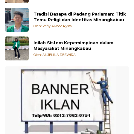
Tradisi Basapa di Padang Pariaman: Titik
Temu Religi dan Identitas Minangkabau
Oleh: Refly Alvade Rysta
Inilah Sistem Kepemimpinan dalam
Masyarakat Minangkabau
Oleh: ANJELINA DESWIRA