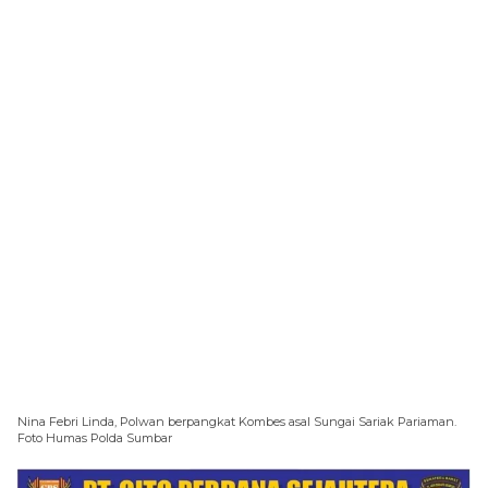
Nina Febri Linda, Polwan berpangkat Kombes asal Sungai Sariak Pariaman.
Foto Humas Polda Sumbar