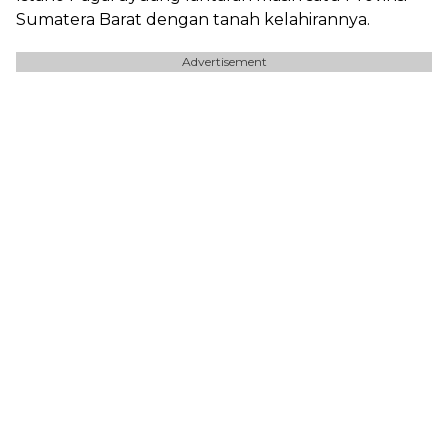
Sumatera Barat dengan tanah kelahirannya.
Advertisement