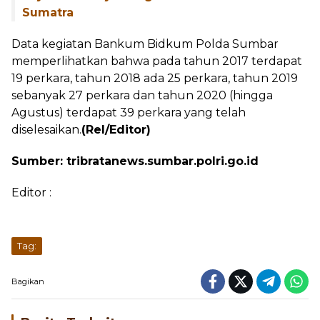
Sumatra
Data kegiatan Bankum Bidkum Polda Sumbar
memperlihatkan bahwa pada tahun 2017 terdapat
19 perkara, tahun 2018 ada 25 perkara, tahun 2019
sebanyak 27 perkara dan tahun 2020 (hingga
Agustus) terdapat 39 perkara yang telah
diselesaikan.
(Rel/Editor)
Sumber: tribratanews.sumbar.polri.go.id
Editor :
Tag:
Bagikan