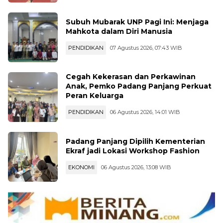
Subuh Mubarak UNP Pagi Ini: Menjaga
Mahkota dalam Diri Manusia
PENDIDIKAN
07 Agustus 2026, 07:43 WIB
Cegah Kekerasan dan Perkawinan
Anak, Pemko Padang Panjang Perkuat
Peran Keluarga
PENDIDIKAN
06 Agustus 2026, 14:01 WIB
Padang Panjang Dipilih Kementerian
Ekraf jadi Lokasi Workshop Fashion
EKONOMI
06 Agustus 2026, 13:08 WIB