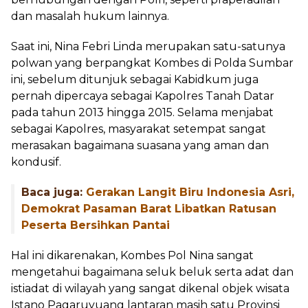
dan masalah hukum lainnya.
Saat ini, Nina Febri Linda merupakan satu-satunya
polwan yang berpangkat Kombes di Polda Sumbar
ini, sebelum ditunjuk sebagai Kabidkum juga
pernah dipercaya sebagai Kapolres Tanah Datar
pada tahun 2013 hingga 2015. Selama menjabat
sebagai Kapolres, masyarakat setempat sangat
merasakan bagaimana suasana yang aman dan
kondusif.
Baca juga:
Gerakan Langit Biru Indonesia Asri,
Demokrat Pasaman Barat Libatkan Ratusan
Peserta Bersihkan Pantai
Hal ini dikarenakan, Kombes Pol Nina sangat
mengetahui bagaimana seluk beluk serta adat dan
istiadat di wilayah yang sangat dikenal objek wisata
Istano Pagaruyuang lantaran masih satu Provinsi