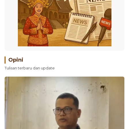
Opini
Tulisan terbaru dan update