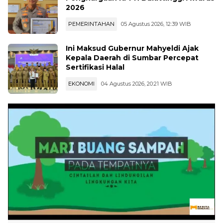
2026
PEMERINTAHAN
05 Agustus 2026, 12:39 WIB
Ini Maksud Gubernur Mahyeldi Ajak
Kepala Daerah di Sumbar Percepat
Sertifikasi Halal
EKONOMI
04 Agustus 2026, 20:21 WIB