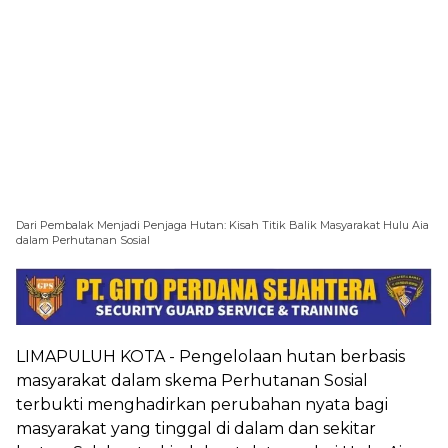
Dari Pembalak Menjadi Penjaga Hutan: Kisah Titik Balik Masyarakat Hulu Aia
dalam Perhutanan Sosial
LIMAPULUH KOTA - Pengelolaan hutan berbasis
masyarakat dalam skema Perhutanan Sosial
terbukti menghadirkan perubahan nyata bagi
masyarakat yang tinggal di dalam dan sekitar