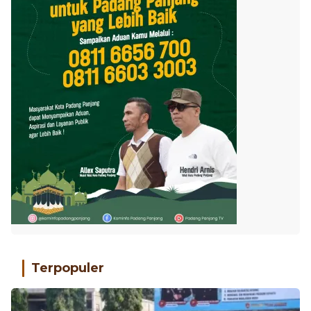
Terpopuler