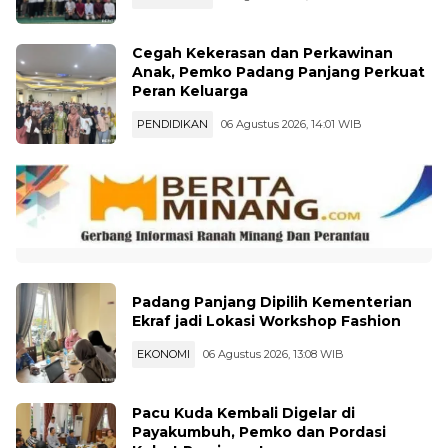
Cegah Kekerasan dan Perkawinan
Anak, Pemko Padang Panjang Perkuat
Peran Keluarga
PENDIDIKAN
06 Agustus 2026, 14:01 WIB
Padang Panjang Dipilih Kementerian
Ekraf jadi Lokasi Workshop Fashion
EKONOMI
06 Agustus 2026, 13:08 WIB
Pacu Kuda Kembali Digelar di
Payakumbuh, Pemko dan Pordasi