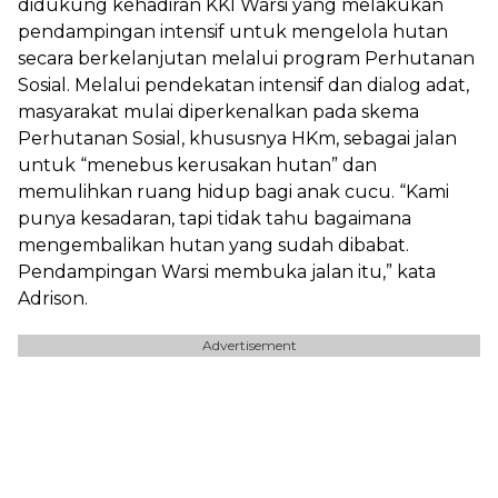
didukung kehadiran KKI Warsi yang melakukan
pendampingan intensif untuk mengelola hutan
secara berkelanjutan melalui program Perhutanan
Sosial. Melalui pendekatan intensif dan dialog adat,
masyarakat mulai diperkenalkan pada skema
Perhutanan Sosial, khususnya HKm, sebagai jalan
untuk “menebus kerusakan hutan” dan
memulihkan ruang hidup bagi anak cucu. “Kami
punya kesadaran, tapi tidak tahu bagaimana
mengembalikan hutan yang sudah dibabat.
Pendampingan Warsi membuka jalan itu,” kata
Adrison.
Advertisement