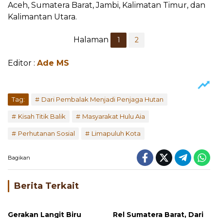
Aceh, Sumatera Barat, Jambi, Kalimatan Timur, dan
Kalimantan Utara.
Halaman
1
2
Editor :
Ade MS
Tag:
Dari Pembalak Menjadi Penjaga Hutan
Kisah Titik Balik
Masyarakat Hulu Aia
Perhutanan Sosial
Limapuluh Kota
Bagikan
Berita Terkait
Gerakan Langit Biru
Rel Sumatera Barat, Dari