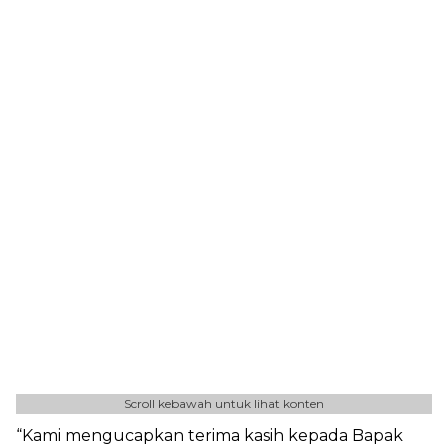
Scroll kebawah untuk lihat konten
“Kami mengucapkan terima kasih kepada Bapak