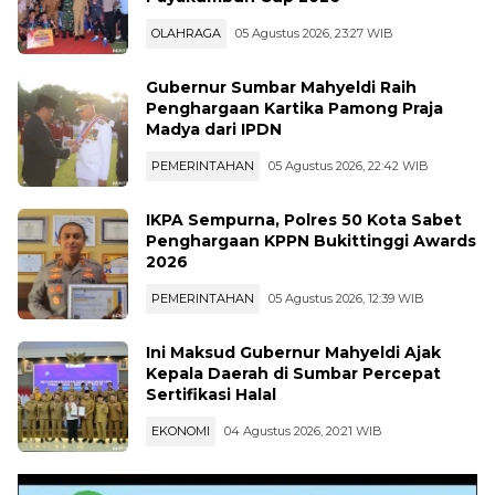
OLAHRAGA
05 Agustus 2026, 23:27 WIB
Gubernur Sumbar Mahyeldi Raih
Penghargaan Kartika Pamong Praja
Madya dari IPDN
PEMERINTAHAN
05 Agustus 2026, 22:42 WIB
IKPA Sempurna, Polres 50 Kota Sabet
Penghargaan KPPN Bukittinggi Awards
2026
PEMERINTAHAN
05 Agustus 2026, 12:39 WIB
Ini Maksud Gubernur Mahyeldi Ajak
Kepala Daerah di Sumbar Percepat
Sertifikasi Halal
EKONOMI
04 Agustus 2026, 20:21 WIB