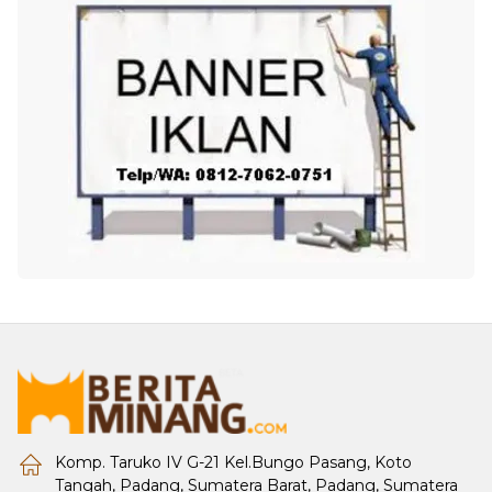
Komp. Taruko IV G-21 Kel.Bungo Pasang, Koto
Tangah, Padang, Sumatera Barat, Padang, Sumatera
Barat.