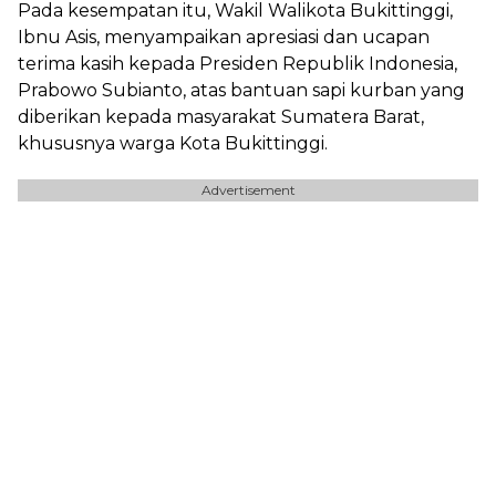
Pada kesempatan itu, Wakil Walikota Bukittinggi,
Ibnu Asis, menyampaikan apresiasi dan ucapan
terima kasih kepada Presiden Republik Indonesia,
Prabowo Subianto, atas bantuan sapi kurban yang
diberikan kepada masyarakat Sumatera Barat,
khususnya warga Kota Bukittinggi.
Advertisement