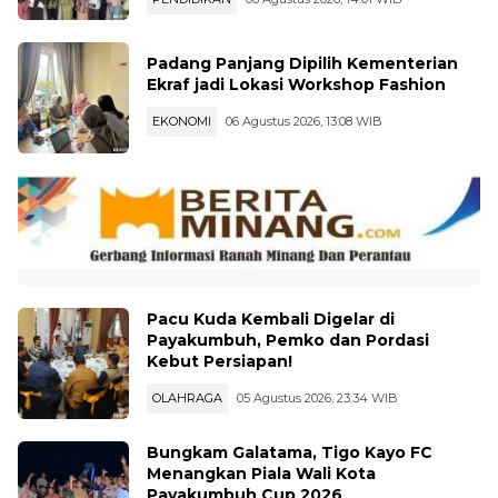
Padang Panjang Dipilih Kementerian
Ekraf jadi Lokasi Workshop Fashion
EKONOMI
06 Agustus 2026, 13:08 WIB
Pacu Kuda Kembali Digelar di
Payakumbuh, Pemko dan Pordasi
Kebut Persiapan!
OLAHRAGA
05 Agustus 2026, 23:34 WIB
Bungkam Galatama, Tigo Kayo FC
Menangkan Piala Wali Kota
Payakumbuh Cup 2026