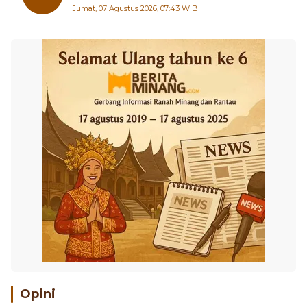
Opini
Tulisan terbaru dan update