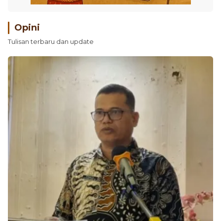
Opini
Tulisan terbaru dan update