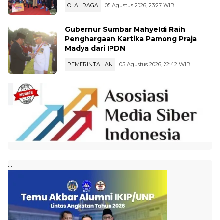
OLAHRAGA
05 Agustus 2026, 23:27 WIB
Gubernur Sumbar Mahyeldi Raih
Penghargaan Kartika Pamong Praja
Madya dari IPDN
PEMERINTAHAN
05 Agustus 2026, 22:42 WIB
...