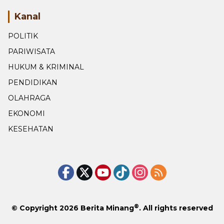
Kanal
POLITIK
PARIWISATA
HUKUM & KRIMINAL
PENDIDIKAN
OLAHRAGA
EKONOMI
KESEHATAN
®
© Copyright 2026
Berita Minang
. All rights reserved