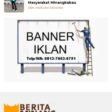
Masyarakat Minangkabau
Oleh: ANJELINA DESWIRA