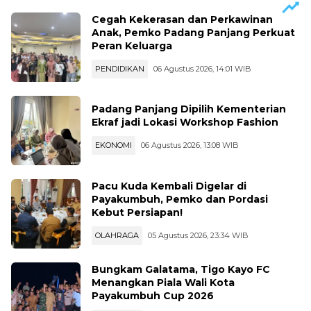
Cegah Kekerasan dan Perkawinan
Anak, Pemko Padang Panjang Perkuat
Peran Keluarga
PENDIDIKAN
06 Agustus 2026, 14:01 WIB
Padang Panjang Dipilih Kementerian
Ekraf jadi Lokasi Workshop Fashion
EKONOMI
06 Agustus 2026, 13:08 WIB
Pacu Kuda Kembali Digelar di
Payakumbuh, Pemko dan Pordasi
Kebut Persiapan!
OLAHRAGA
05 Agustus 2026, 23:34 WIB
Bungkam Galatama, Tigo Kayo FC
Menangkan Piala Wali Kota
Payakumbuh Cup 2026