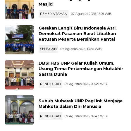
Masjid
PEMERINTAHAN
07 Agustus 2026, 15:01 WIB
Gerakan Langit Biru Indonesia Asri,
Demokrat Pasaman Barat Libatkan
Ratusan Peserta Bersihkan Pantai
SELINGAN
07 Agustus 2026, 13:26 WIB
DBSI FBS UNP Gelar Kuliah Umum,
Usung Tema Perkembangan Mutakhir
Sastra Dunia
PENDIDIKAN
07 Agustus 2026, 09:49 WIB
Subuh Mubarak UNP Pagi Ini: Menjaga
Mahkota dalam Diri Manusia
PENDIDIKAN
07 Agustus 2026, 07:43 WIB