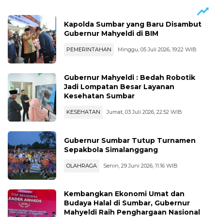
Kapolda Sumbar yang Baru Disambut
Gubernur Mahyeldi di BIM
PEMERINTAHAN
Minggu, 05 Juli 2026, 19:22 WIB
Gubernur Mahyeldi : Bedah Robotik
Jadi Lompatan Besar Layanan
Kesehatan Sumbar
KESEHATAN
Jumat, 03 Juli 2026, 22:52 WIB
Gubernur Sumbar Tutup Turnamen
Sepakbola Simalanggang
OLAHRAGA
Senin, 29 Juni 2026, 11:16 WIB
Kembangkan Ekonomi Umat dan
Budaya Halal di Sumbar, Gubernur
Mahyeldi Raih Penghargaan Nasional