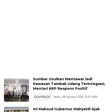
Sumbar Usulkan Mentawai Jadi
Kawasan Tambak Udang Terintegrasi,
Menteri KKP Respons Positif
OLAHRAGA
Sabtu, 08 Agustus 2026, 15:52 WIB
Ini Maksud Gubernur Mahyeldi Ajak