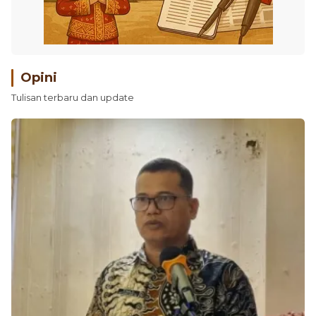
Opini
Tulisan terbaru dan update