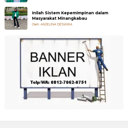
Inilah Sistem Kepemimpinan dalam
Masyarakat Minangkabau
Oleh: ANJELINA DESWIRA