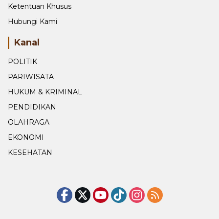
Ketentuan Khusus
Hubungi Kami
Kanal
POLITIK
PARIWISATA
HUKUM & KRIMINAL
PENDIDIKAN
OLAHRAGA
EKONOMI
KESEHATAN