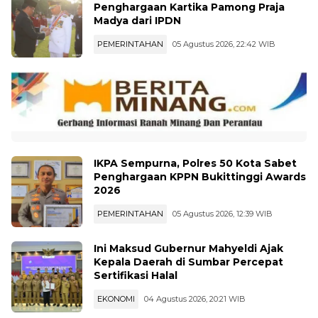
Gubernur Sumbar Mahyeldi Raih
Penghargaan Kartika Pamong Praja
Madya dari IPDN
PEMERINTAHAN
05 Agustus 2026, 22:42 WIB
IKPA Sempurna, Polres 50 Kota Sabet
Penghargaan KPPN Bukittinggi Awards
2026
PEMERINTAHAN
05 Agustus 2026, 12:39 WIB
Ini Maksud Gubernur Mahyeldi Ajak
Kepala Daerah di Sumbar Percepat
Sertifikasi Halal
EKONOMI
04 Agustus 2026, 20:21 WIB