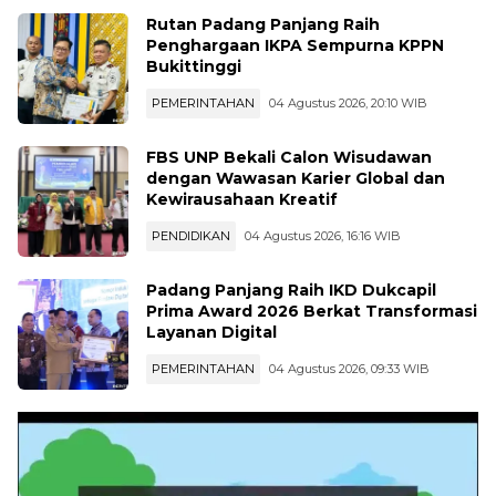
Rutan Padang Panjang Raih
Penghargaan IKPA Sempurna KPPN
Bukittinggi
PEMERINTAHAN
04 Agustus 2026, 20:10 WIB
FBS UNP Bekali Calon Wisudawan
dengan Wawasan Karier Global dan
Kewirausahaan Kreatif
PENDIDIKAN
04 Agustus 2026, 16:16 WIB
Padang Panjang Raih IKD Dukcapil
Prima Award 2026 Berkat Transformasi
Layanan Digital
PEMERINTAHAN
04 Agustus 2026, 09:33 WIB