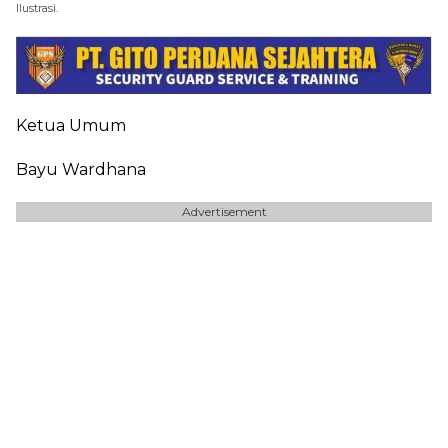
Ilustrasi.
Ketua Umum
Bayu Wardhana
Advertisement