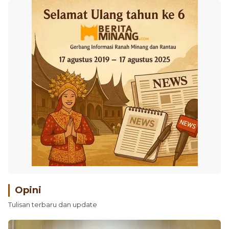
Opini
Tulisan terbaru dan update