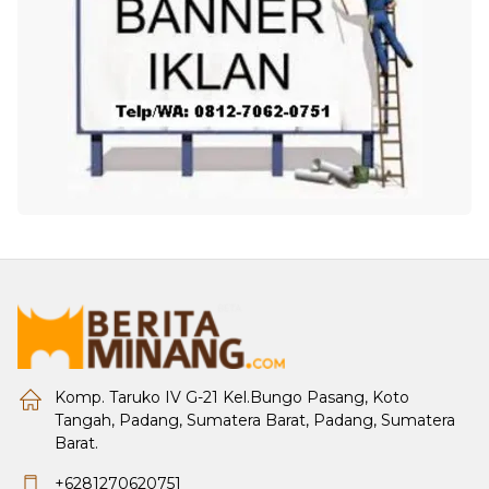
Komp. Taruko IV G-21 Kel.Bungo Pasang, Koto
Tangah, Padang, Sumatera Barat, Padang, Sumatera
Barat.