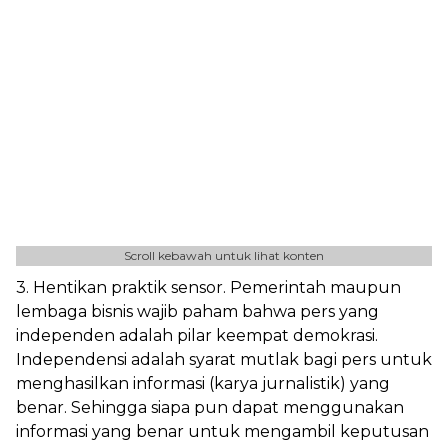
Scroll kebawah untuk lihat konten
3. Hentikan praktik sensor. Pemerintah maupun
lembaga bisnis wajib paham bahwa pers yang
independen adalah pilar keempat demokrasi.
Independensi adalah syarat mutlak bagi pers untuk
menghasilkan informasi (karya jurnalistik) yang
benar. Sehingga siapa pun dapat menggunakan
informasi yang benar untuk mengambil keputusan