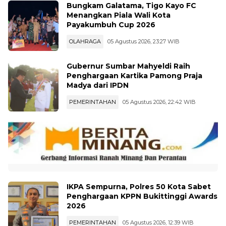
Bungkam Galatama, Tigo Kayo FC
Menangkan Piala Wali Kota
Payakumbuh Cup 2026
OLAHRAGA
05 Agustus 2026, 23:27 WIB
Gubernur Sumbar Mahyeldi Raih
Penghargaan Kartika Pamong Praja
Madya dari IPDN
PEMERINTAHAN
05 Agustus 2026, 22:42 WIB
IKPA Sempurna, Polres 50 Kota Sabet
Penghargaan KPPN Bukittinggi Awards
2026
PEMERINTAHAN
05 Agustus 2026, 12:39 WIB