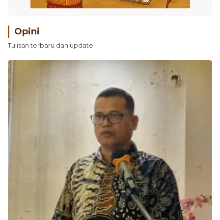
Opini
Tulisan terbaru dan update