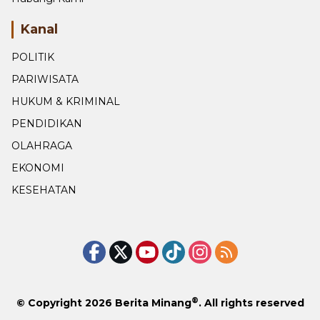
Kanal
POLITIK
PARIWISATA
HUKUM & KRIMINAL
PENDIDIKAN
OLAHRAGA
EKONOMI
KESEHATAN
®
© Copyright 2026
Berita Minang
. All rights reserved