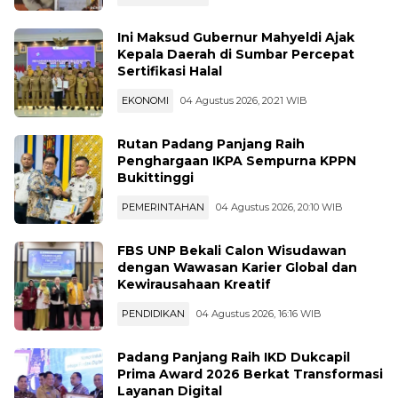
Ini Maksud Gubernur Mahyeldi Ajak
Kepala Daerah di Sumbar Percepat
Sertifikasi Halal
EKONOMI
04 Agustus 2026, 20:21 WIB
Rutan Padang Panjang Raih
Penghargaan IKPA Sempurna KPPN
Bukittinggi
PEMERINTAHAN
04 Agustus 2026, 20:10 WIB
FBS UNP Bekali Calon Wisudawan
dengan Wawasan Karier Global dan
Kewirausahaan Kreatif
PENDIDIKAN
04 Agustus 2026, 16:16 WIB
Padang Panjang Raih IKD Dukcapil
Prima Award 2026 Berkat Transformasi
Layanan Digital