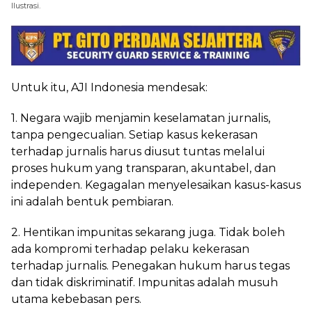
Ilustrasi.
Untuk itu, AJI Indonesia mendesak:
1. Negara wajib menjamin keselamatan jurnalis,
tanpa pengecualian. Setiap kasus kekerasan
terhadap jurnalis harus diusut tuntas melalui
proses hukum yang transparan, akuntabel, dan
independen. Kegagalan menyelesaikan kasus-kasus
ini adalah bentuk pembiaran.
2. Hentikan impunitas sekarang juga. Tidak boleh
ada kompromi terhadap pelaku kekerasan
terhadap jurnalis. Penegakan hukum harus tegas
dan tidak diskriminatif. Impunitas adalah musuh
utama kebebasan pers.