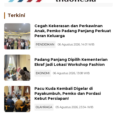
Terkini
Cegah Kekerasan dan Perkawinan
Anak, Pemko Padang Panjang Perkuat
Peran Keluarga
PENDIDIKAN
06 Agustus 2026, 14:01 WIB
Padang Panjang Dipilih Kementerian
Ekraf jadi Lokasi Workshop Fashion
EKONOMI
06 Agustus 2026, 13:08 WIB
Pacu Kuda Kembali Digelar di
Payakumbuh, Pemko dan Pordasi
Kebut Persiapan!
OLAHRAGA
05 Agustus 2026, 23:34 WIB