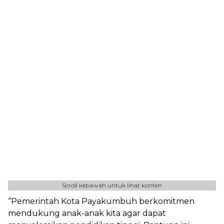
Scroll kebawah untuk lihat konten
“Pemerintah Kota Payakumbuh berkomitmen
mendukung anak-anak kita agar dapat