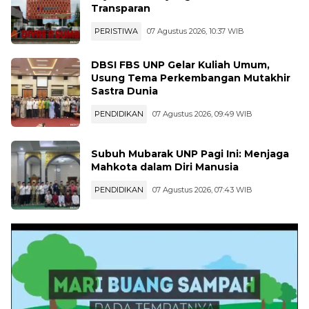
Transparan
PERISTIWA
07 Agustus 2026, 10:37 WIB
DBSI FBS UNP Gelar Kuliah Umum,
Usung Tema Perkembangan Mutakhir
Sastra Dunia
PENDIDIKAN
07 Agustus 2026, 09:49 WIB
Subuh Mubarak UNP Pagi Ini: Menjaga
Mahkota dalam Diri Manusia
PENDIDIKAN
07 Agustus 2026, 07:43 WIB