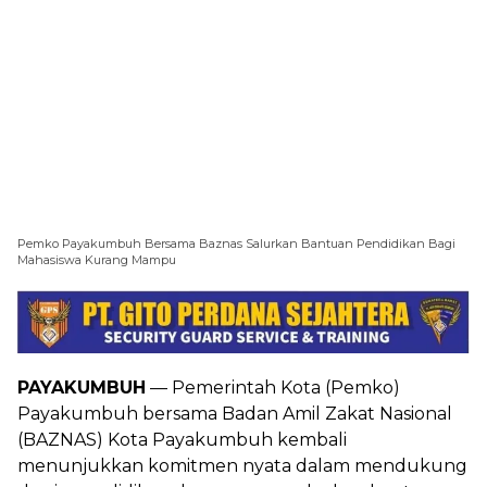
Pemko Payakumbuh Bersama Baznas Salurkan Bantuan Pendidikan Bagi
Mahasiswa Kurang Mampu
PAYAKUMBUH
— Pemerintah Kota (Pemko)
Payakumbuh bersama Badan Amil Zakat Nasional
(BAZNAS) Kota Payakumbuh kembali
menunjukkan komitmen nyata dalam mendukung