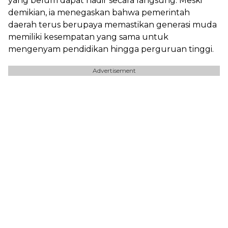
yang belum dapat hadir secara langsung. Meski
demikian, ia menegaskan bahwa pemerintah
daerah terus berupaya memastikan generasi muda
memiliki kesempatan yang sama untuk
mengenyam pendidikan hingga perguruan tinggi.
Advertisement