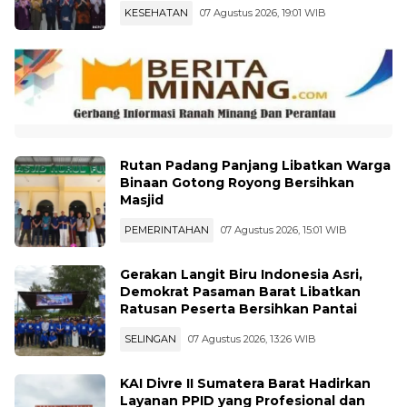
KESEHATAN
07 Agustus 2026, 19:01 WIB
Rutan Padang Panjang Libatkan Warga
Binaan Gotong Royong Bersihkan
Masjid
PEMERINTAHAN
07 Agustus 2026, 15:01 WIB
Gerakan Langit Biru Indonesia Asri,
Demokrat Pasaman Barat Libatkan
Ratusan Peserta Bersihkan Pantai
SELINGAN
07 Agustus 2026, 13:26 WIB
KAI Divre II Sumatera Barat Hadirkan
Layanan PPID yang Profesional dan