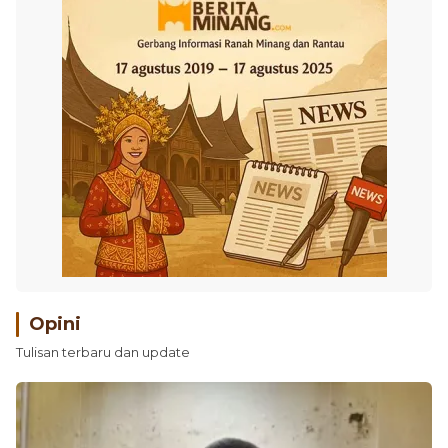
Opini
Tulisan terbaru dan update