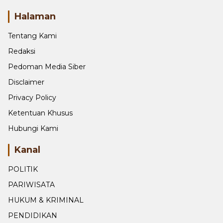
Halaman
Tentang Kami
Redaksi
Pedoman Media Siber
Disclaimer
Privacy Policy
Ketentuan Khusus
Hubungi Kami
Kanal
POLITIK
PARIWISATA
HUKUM & KRIMINAL
PENDIDIKAN