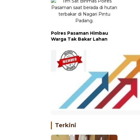
Polres Pasaman Himbau
Warga Tak Bakar Lahan
Terkini