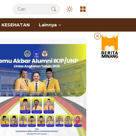
KESEHATAN
Lainnya