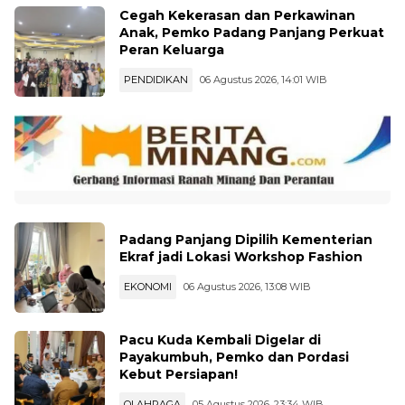
Cegah Kekerasan dan Perkawinan
Anak, Pemko Padang Panjang Perkuat
Peran Keluarga
PENDIDIKAN
06 Agustus 2026, 14:01 WIB
Padang Panjang Dipilih Kementerian
Ekraf jadi Lokasi Workshop Fashion
EKONOMI
06 Agustus 2026, 13:08 WIB
Pacu Kuda Kembali Digelar di
Payakumbuh, Pemko dan Pordasi
Kebut Persiapan!
OLAHRAGA
05 Agustus 2026, 23:34 WIB