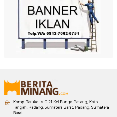
Komp. Taruko IV G-21 Kel.Bungo Pasang, Koto
Tangah, Padang, Sumatera Barat, Padang, Sumatera
Barat.