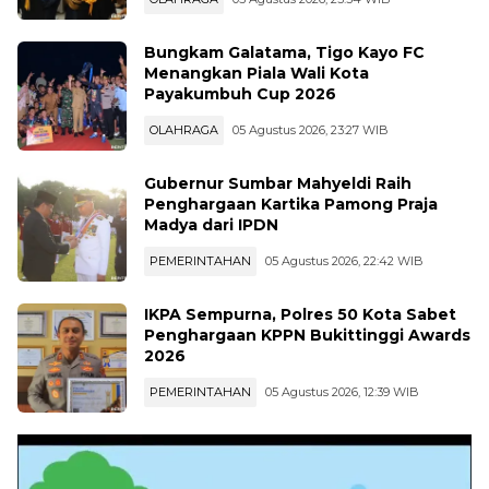
Bungkam Galatama, Tigo Kayo FC
Menangkan Piala Wali Kota
Payakumbuh Cup 2026
OLAHRAGA
05 Agustus 2026, 23:27 WIB
Gubernur Sumbar Mahyeldi Raih
Penghargaan Kartika Pamong Praja
Madya dari IPDN
PEMERINTAHAN
05 Agustus 2026, 22:42 WIB
IKPA Sempurna, Polres 50 Kota Sabet
Penghargaan KPPN Bukittinggi Awards
2026
PEMERINTAHAN
05 Agustus 2026, 12:39 WIB