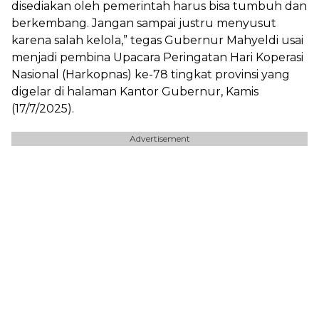
disediakan oleh pemerintah harus bisa tumbuh dan
berkembang. Jangan sampai justru menyusut
karena salah kelola,” tegas Gubernur Mahyeldi usai
menjadi pembina Upacara Peringatan Hari Koperasi
Nasional (Harkopnas) ke-78 tingkat provinsi yang
digelar di halaman Kantor Gubernur, Kamis
(17/7/2025).
Advertisement