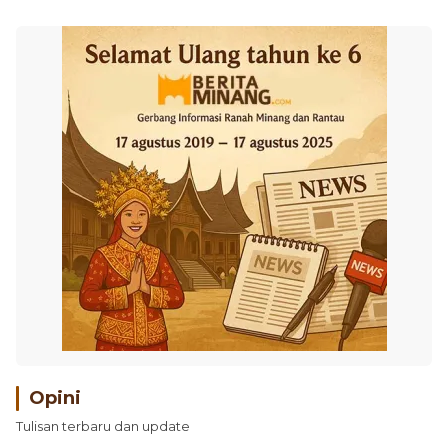
Opini
Tulisan terbaru dan update