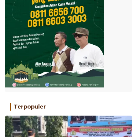
Terpopuler