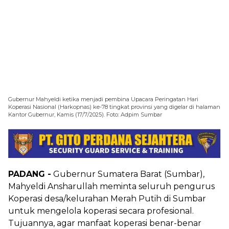
Gubernur Mahyeldi ketika menjadi pembina Upacara Peringatan Hari
Koperasi Nasional (Harkopnas) ke-78 tingkat provinsi yang digelar di halaman
Kantor Gubernur, Kamis (17/7/2025). Foto: Adpim Sumbar
PADANG -
Gubernur Sumatera Barat (Sumbar),
Mahyeldi Ansharullah meminta seluruh pengurus
Koperasi desa/kelurahan Merah Putih di Sumbar
untuk mengelola koperasi secara profesional.
Tujuannya, agar manfaat koperasi benar-benar