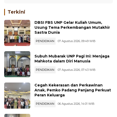
Terkini
DBSI FBS UNP Gelar Kuliah Umum,
Usung Tema Perkembangan Mutakhir
Sastra Dunia
PENDIDIKAN
07 Agustus 2026, 09:49 WIB
Subuh Mubarak UNP Pagi Ini: Menjaga
Mahkota dalam Diri Manusia
PENDIDIKAN
07 Agustus 2026, 07:43 WIB
Cegah Kekerasan dan Perkawinan
Anak, Pemko Padang Panjang Perkuat
Peran Keluarga
PENDIDIKAN
06 Agustus 2026, 14:01 WIB