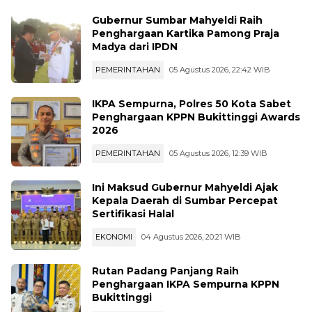
Gubernur Sumbar Mahyeldi Raih
Penghargaan Kartika Pamong Praja
Madya dari IPDN
PEMERINTAHAN
05 Agustus 2026, 22:42 WIB
IKPA Sempurna, Polres 50 Kota Sabet
Penghargaan KPPN Bukittinggi Awards
2026
PEMERINTAHAN
05 Agustus 2026, 12:39 WIB
Ini Maksud Gubernur Mahyeldi Ajak
Kepala Daerah di Sumbar Percepat
Sertifikasi Halal
EKONOMI
04 Agustus 2026, 20:21 WIB
Rutan Padang Panjang Raih
Penghargaan IKPA Sempurna KPPN
Bukittinggi