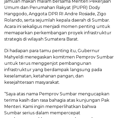
jamuan makan malam bersama Menteri Pekerjaan
Umum dan Perumahan Rakyat (PUPR) Dody
Hanggodo, Anggota DPR RI Andre Rosiade, Zigo
Rolando, serta sejumlah kepala daerah di Sumbar.
Acara ini sekaligus menjadi momen penting untuk
memaparkan perkembangan proyek infrastruktur
strategis di wilayah Sumatera Barat.
Di hadapan para tamu penting itu, Gubernur
Mahyeldi menegaskan komitmen Pemprov Sumbar
untuk terus menggenjot pembangunan
infrastruktur yang berdampak langsung pada
keselamatan, ketahanan pangan, dan
kesejahteraan masyarakat.
“Saya atas nama Pemprov Sumbar mengucapkan
terima kasih dan rasa bahagia atas kunjungan Pak
Menteri. Kami ingin memperlihatkan bahwa
Sumbar serius dalam mempercepat