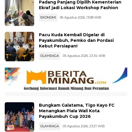
Padang Panjang Dipilih Kementerian
Ekraf jadi Lokasi Workshop Fashion
EKONOMI
06 Agustus 2026, 13:08 WIB
Pacu Kuda Kembali Digelar di
Payakumbuh, Pemko dan Pordasi
Kebut Persiapan!
OLAHRAGA
05 Agustus 2026, 23:34 WIB
Bungkam Galatama, Tigo Kayo FC
Menangkan Piala Wali Kota
Payakumbuh Cup 2026
OLAHRAGA
05 Agustus 2026, 23:27 WIB