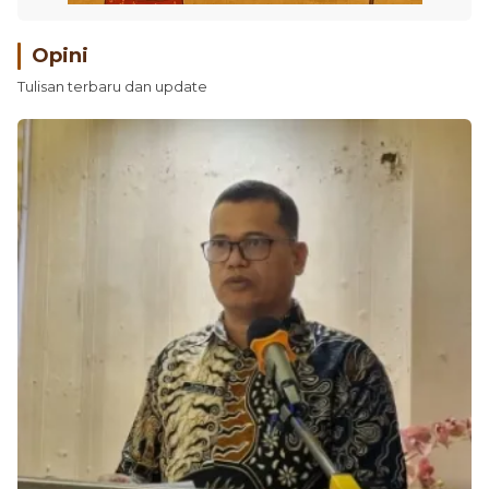
Opini
Tulisan terbaru dan update