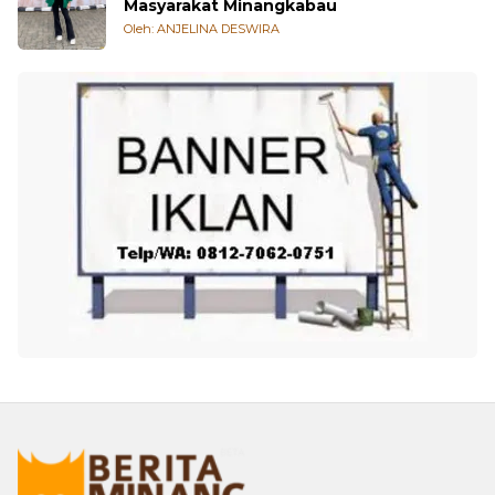
Masyarakat Minangkabau
Oleh: ANJELINA DESWIRA