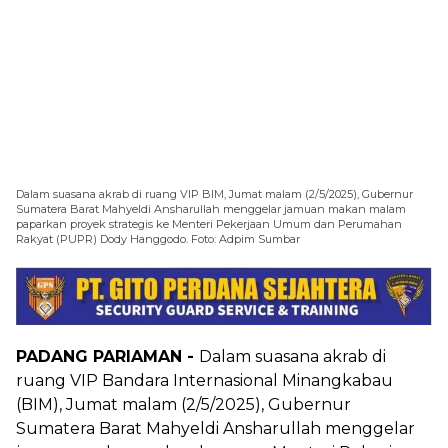
Dalam suasana akrab di ruang VIP BIM, Jumat malam (2/5/2025), Gubernur
Sumatera Barat Mahyeldi Ansharullah menggelar jamuan makan malam
paparkan proyek strategis ke Menteri Pekerjaan Umum dan Perumahan
Rakyat (PUPR) Dody Hanggodo. Foto: Adpim Sumbar
PADANG PARIAMAN -
Dalam suasana akrab di
ruang VIP Bandara Internasional Minangkabau
(BIM), Jumat malam (2/5/2025), Gubernur
Sumatera Barat Mahyeldi Ansharullah menggelar