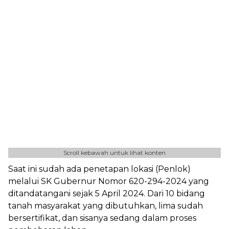
Scroll kebawah untuk lihat konten
Saat ini sudah ada penetapan lokasi (Penlok)
melalui SK Gubernur Nomor 620-294-2024 yang
ditandatangani sejak 5 April 2024. Dari 10 bidang
tanah masyarakat yang dibutuhkan, lima sudah
bersertifikat, dan sisanya sedang dalam proses