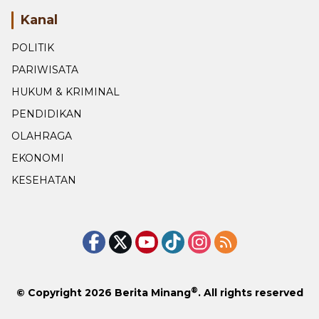
Kanal
POLITIK
PARIWISATA
HUKUM & KRIMINAL
PENDIDIKAN
OLAHRAGA
EKONOMI
KESEHATAN
®
© Copyright 2026
Berita Minang
. All rights reserved