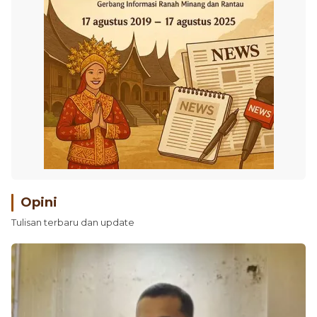
Opini
Tulisan terbaru dan update