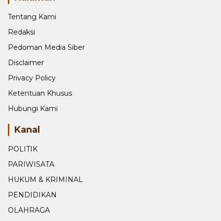
Tentang Kami
Redaksi
Pedoman Media Siber
Disclaimer
Privacy Policy
Ketentuan Khusus
Hubungi Kami
Kanal
POLITIK
PARIWISATA
HUKUM & KRIMINAL
PENDIDIKAN
OLAHRAGA