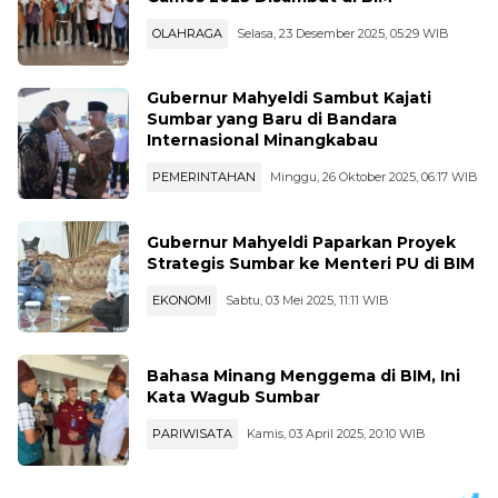
OLAHRAGA
Selasa, 23 Desember 2025, 05:29 WIB
Gubernur Mahyeldi Sambut Kajati
Sumbar yang Baru di Bandara
Internasional Minangkabau
PEMERINTAHAN
Minggu, 26 Oktober 2025, 06:17 WIB
Gubernur Mahyeldi Paparkan Proyek
Strategis Sumbar ke Menteri PU di BIM
EKONOMI
Sabtu, 03 Mei 2025, 11:11 WIB
Bahasa Minang Menggema di BIM, Ini
Kata Wagub Sumbar
PARIWISATA
Kamis, 03 April 2025, 20:10 WIB