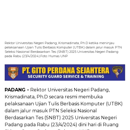
Rektor Universitas Negeri Padang, Krismadinata, Ph.D ketika meninjau
pelaksanaan Ujian Tulis Berbasis Komputer (UTBK) dalam jalur masuk PTN
Seleksi Nasional Berdasarkan Tes (SNBT) 2025 Universitas Negeri Padang
pada Rabu (23/4/2024).Foto: Humas UNP
PADANG -
Rektor Universitas Negeri Padang,
Krismadinata, Ph.D secara resmi membuka
pelaksanaan Ujian Tulis Berbasis Komputer (UTBK)
dalam jalur masuk PTN Seleksi Nasional
Berdasarkan Tes (SNBT) 2025 Universitas Negeri
Padang pada Rabu (23/4/2024) dini hari di Ruang