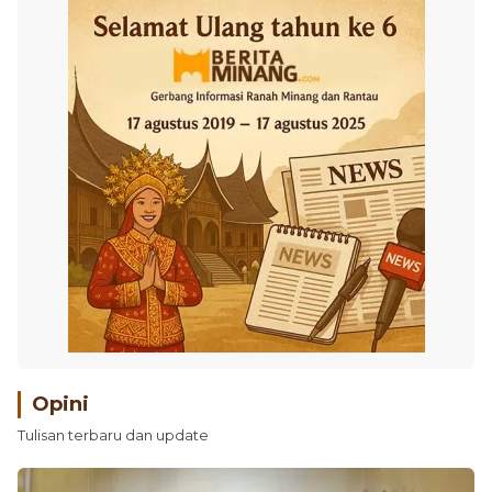
Opini
Tulisan terbaru dan update