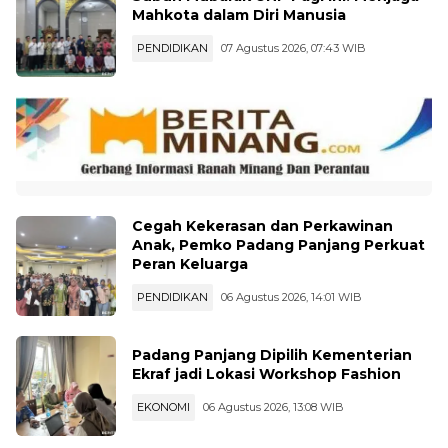
Subuh Mubarak UNP Pagi Ini: Menjaga
Mahkota dalam Diri Manusia
PENDIDIKAN
07 Agustus 2026, 07:43 WIB
Cegah Kekerasan dan Perkawinan
Anak, Pemko Padang Panjang Perkuat
Peran Keluarga
PENDIDIKAN
06 Agustus 2026, 14:01 WIB
Padang Panjang Dipilih Kementerian
Ekraf jadi Lokasi Workshop Fashion
EKONOMI
06 Agustus 2026, 13:08 WIB