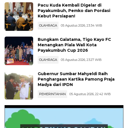
Pacu Kuda Kembali Digelar di
Payakumbuh, Pemko dan Pordasi
Kebut Persiapan!
OLAHRAGA
05 Agustus 2026, 23:34 WIB
Bungkam Galatama, Tigo Kayo FC
Menangkan Piala Wali Kota
Payakumbuh Cup 2026
OLAHRAGA
05 Agustus 2026, 23:27 WIB
Gubernur Sumbar Mahyeldi Raih
Penghargaan Kartika Pamong Praja
Madya dari IPDN
PEMERINTAHAN
05 Agustus 2026, 22:42 WIB