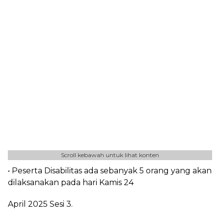
Scroll kebawah untuk lihat konten
• Peserta Disabilitas ada sebanyak 5 orang yang akan
dilaksanakan pada hari Kamis 24
April 2025 Sesi 3.