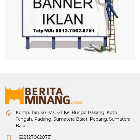
Komp. Taruko IV G-21 Kel.Bungo Pasang, Koto
Tangah, Padang, Sumatera Barat, Padang, Sumatera
Barat.