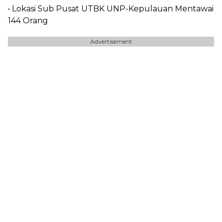
• Lokasi Sub Pusat UTBK UNP-Kepulauan Mentawai
144 Orang
Advertisement