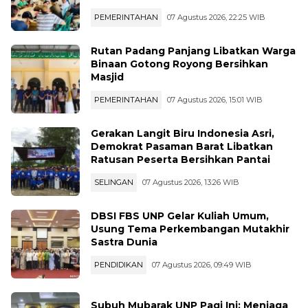
K 2026
PEMERINTAHAN
07 Agustus 2026, 22:25 WIB
Rutan Padang Panjang Libatkan Warga
Binaan Gotong Royong Bersihkan
Masjid
PEMERINTAHAN
07 Agustus 2026, 15:01 WIB
Gerakan Langit Biru Indonesia Asri,
Demokrat Pasaman Barat Libatkan
Ratusan Peserta Bersihkan Pantai
SELINGAN
07 Agustus 2026, 13:26 WIB
DBSI FBS UNP Gelar Kuliah Umum,
Usung Tema Perkembangan Mutakhir
Sastra Dunia
PENDIDIKAN
07 Agustus 2026, 09:49 WIB