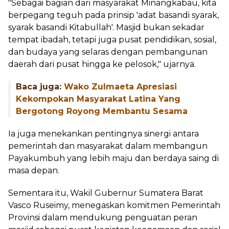
"Sebagai bagian dari masyarakat Minangkabau, kita
berpegang teguh pada prinsip 'adat basandi syarak,
syarak basandi Kitabullah'. Masjid bukan sekadar
tempat ibadah, tetapi juga pusat pendidikan, sosial,
dan budaya yang selaras dengan pembangunan
daerah dari pusat hingga ke pelosok," ujarnya.
Baca juga:
Wako Zulmaeta Apresiasi
Kekompokan Masyarakat Latina Yang
Bergotong Royong Membantu Sesama
Ia juga menekankan pentingnya sinergi antara
pemerintah dan masyarakat dalam membangun
Payakumbuh yang lebih maju dan berdaya saing di
masa depan.
Sementara itu, Wakil Gubernur Sumatera Barat
Vasco Ruseimy, menegaskan komitmen Pemerintah
Provinsi dalam mendukung penguatan peran