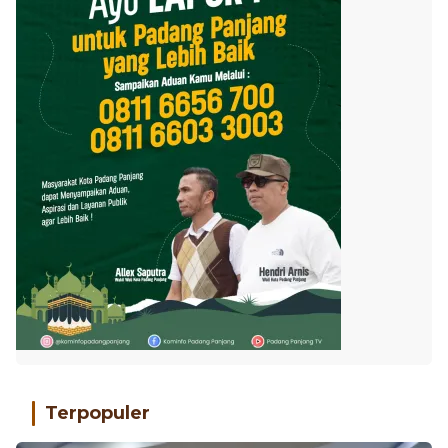
Terpopuler