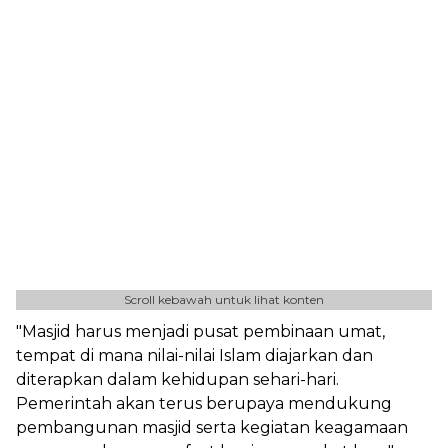
Scroll kebawah untuk lihat konten
"Masjid harus menjadi pusat pembinaan umat,
tempat di mana nilai-nilai Islam diajarkan dan
diterapkan dalam kehidupan sehari-hari.
Pemerintah akan terus berupaya mendukung
pembangunan masjid serta kegiatan keagamaan