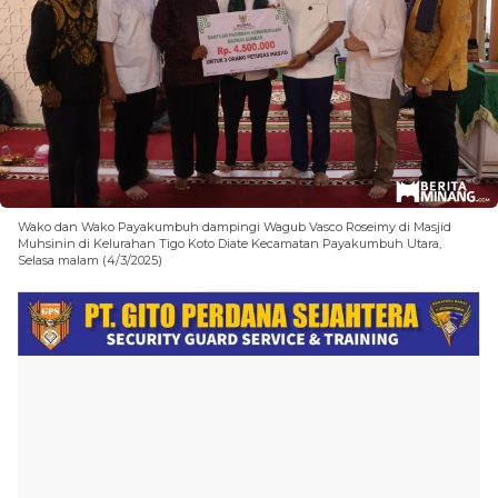
Wako dan Wako Payakumbuh dampingi Wagub Vasco Roseimy di Masjid
Muhsinin di Kelurahan Tigo Koto Diate Kecamatan Payakumbuh Utara,
Selasa malam (4/3/2025)