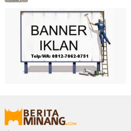
Oleh: ANJELINA DESWIRA