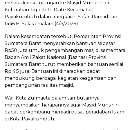
melakukan kunjungan ke Masjid Muhsinin di
Kelurahan Tigo Koto Diate Kecamatan
Payakumbuh dalam rangkaian Safari Ramadhan
1446 H. Selasa malam (4/3/2025)
Dalam kesempatan tersebut, Pemerintah Provinsi
Sumatera Barat menyerahkan bantuan sebesar
Rp50 juta untuk pengembangan masjid, sementara
Badan Amil Zakat Nasional (Baznas) Provinsi
Sumatera Barat turut memberikan bantuan senilai
Rp 4,5 juta. Bantuan ini diharapkan dapat
mendukung berbagai kegiatan keagamaan dan
pembangunan fasilitas masjid.
Wali Kota Zulmaeta dalam sambutannya
menyampaikan harapannya agar Masjid Muhsinin
dapat berkembang menjadi pusat peradaban Islam
di Kota Payakumbuh.