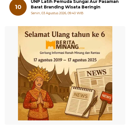
UNP Latih Pemuda Sungai Aur Pasaman
10
Barat Branding Wisata Beringin
Senin, 03 Agustus 2026, 09:40 WIB