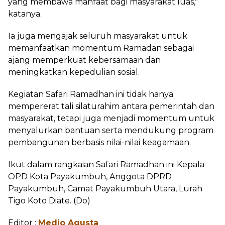
yang membawa manfaat bagi masyarakat luas,"
katanya.
Ia juga mengajak seluruh masyarakat untuk
memanfaatkan momentum Ramadan sebagai
ajang memperkuat kebersamaan dan
meningkatkan kepedulian sosial.
Kegiatan Safari Ramadhan ini tidak hanya
mempererat tali silaturahim antara pemerintah dan
masyarakat, tetapi juga menjadi momentum untuk
menyalurkan bantuan serta mendukung program
pembangunan berbasis nilai-nilai keagamaan.
Ikut dalam rangkaian Safari Ramadhan ini Kepala
OPD Kota Payakumbuh, Anggota DPRD
Payakumbuh, Camat Payakumbuh Utara, Lurah
Tigo Koto Diate. (Do)
Editor :
Medio Agusta