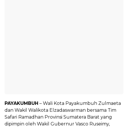
PAYAKUMBUH
– Wali Kota Payakumbuh Zulmaeta
dan Wakil Walikota Elzadaswarman bersama Tim
Safari Ramadhan Provinsi Sumatera Barat yang
dipimpin oleh Wakil Gubernur Vasco Ruseimy,