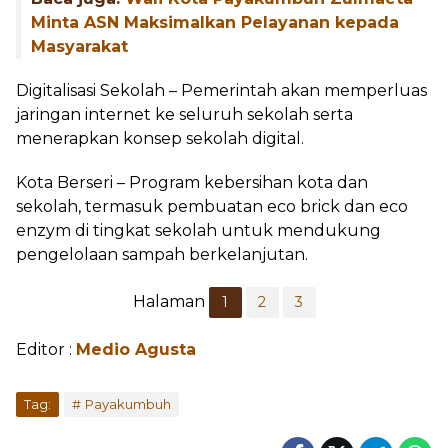
Minta ASN Maksimalkan Pelayanan kepada
Masyarakat
Digitalisasi Sekolah – Pemerintah akan memperluas
jaringan internet ke seluruh sekolah serta
menerapkan konsep sekolah digital.
Kota Berseri – Program kebersihan kota dan
sekolah, termasuk pembuatan eco brick dan eco
enzym di tingkat sekolah untuk mendukung
pengelolaan sampah berkelanjutan.
Halaman
1
2
3
Editor :
Medio Agusta
Tag:
Payakumbuh