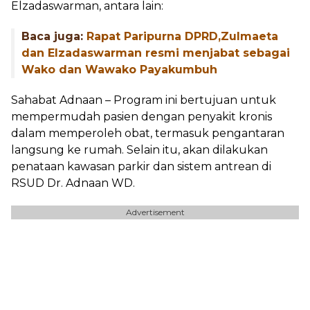
Elzadaswarman, antara lain:
Baca juga:
Rapat Paripurna DPRD,Zulmaeta
dan Elzadaswarman resmi menjabat sebagai
Wako dan Wawako Payakumbuh
Sahabat Adnaan – Program ini bertujuan untuk
mempermudah pasien dengan penyakit kronis
dalam memperoleh obat, termasuk pengantaran
langsung ke rumah. Selain itu, akan dilakukan
penataan kawasan parkir dan sistem antrean di
RSUD Dr. Adnaan WD.
Advertisement