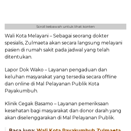
Scroll kebawah untuk lihat konten
Wali Kota Melayani – Sebagai seorang dokter
spesialis, Zulmaeta akan secara langsung melayani
pasien di rumah sakit pada jadwal yang telah
ditentukan.
Lapor Dok Wako – Layanan pengaduan dan
keluhan masyarakat yang tersedia secara offline
dan online di Mal Pelayanan Publik Kota
Payakumbuh.
Klinik Cegak Basamo – Layanan pemeriksaan
kesehatan bagi masyarakat dan donor darah yang
akan diselenggarakan di Mal Pelayanan Publik.
Baca juga:
Wali Kota Payakumbuh Zulmaeta