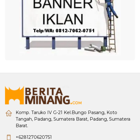
Komp. Taruko IV G-21 Kel.Bungo Pasang, Koto
Tangah, Padang, Sumatera Barat, Padang, Sumatera
Barat.