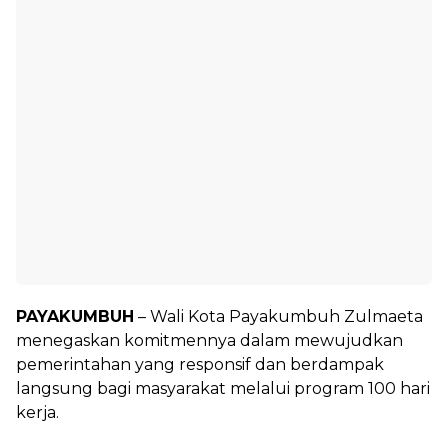
PAYAKUMBUH
– Wali Kota Payakumbuh Zulmaeta
menegaskan komitmennya dalam mewujudkan
pemerintahan yang responsif dan berdampak
langsung bagi masyarakat melalui program 100 hari
kerja.