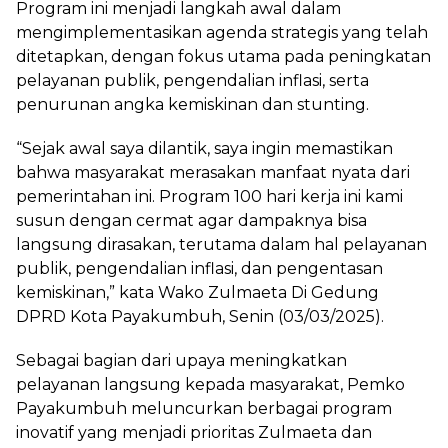
Program ini menjadi langkah awal dalam
mengimplementasikan agenda strategis yang telah
ditetapkan, dengan fokus utama pada peningkatan
pelayanan publik, pengendalian inflasi, serta
penurunan angka kemiskinan dan stunting.
“Sejak awal saya dilantik, saya ingin memastikan
bahwa masyarakat merasakan manfaat nyata dari
pemerintahan ini. Program 100 hari kerja ini kami
susun dengan cermat agar dampaknya bisa
langsung dirasakan, terutama dalam hal pelayanan
publik, pengendalian inflasi, dan pengentasan
kemiskinan,” kata Wako Zulmaeta Di Gedung
DPRD Kota Payakumbuh, Senin (03/03/2025).
Sebagai bagian dari upaya meningkatkan
pelayanan langsung kepada masyarakat, Pemko
Payakumbuh meluncurkan berbagai program
inovatif yang menjadi prioritas Zulmaeta dan