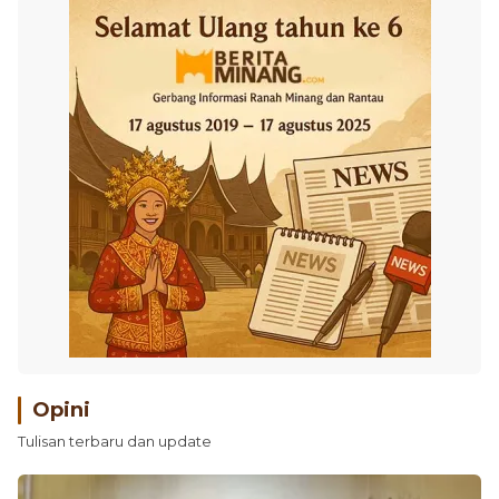
Opini
Tulisan terbaru dan update