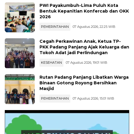
PWI Payakumbuh-Lima Puluh Kota
Bentuk Kepanitian Konfercab dan OKK
2026
PEMERINTAHAN
07 Agustus 2026, 22:25 WIB
Cegah Perkawinan Anak, Ketua TP-
PKK Padang Panjang Ajak Keluarga dan
Tokoh Adat jadi Perlindungan
KESEHATAN
07 Agustus 2026, 19:01 WIB
Rutan Padang Panjang Libatkan Warga
Binaan Gotong Royong Bersihkan
Masjid
PEMERINTAHAN
07 Agustus 2026, 15:01 WIB