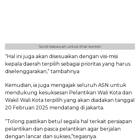
Scroll kebawah untuk lihat konten
“Hal ini juga akan disesuaikan dengan visi-misi
kepala daerah terpilih sebagai prioritas yang harus
diselenggarakan,” tambahnya
Kemudian, ia juga mengajak seluruh ASN untuk
mendukung kesuksesan Pelantikan Wali Kota dan
Wakil Wali Kota terpilih yang akan diadakan tanggal
20 Februari 2025 mendatang di jakarta.
“Tolong pastikan betul segala hal terkait persiapan
pelantikan dan pasca pelantikan agar berjalan
dengan lancar dan sukses,”tegasnya.