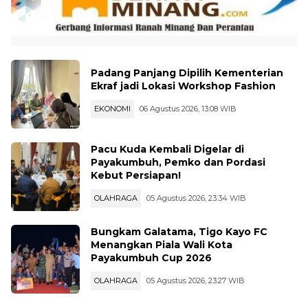
Padang Panjang Dipilih Kementerian
Ekraf jadi Lokasi Workshop Fashion
EKONOMI
06 Agustus 2026, 13:08 WIB
Pacu Kuda Kembali Digelar di
Payakumbuh, Pemko dan Pordasi
Kebut Persiapan!
OLAHRAGA
05 Agustus 2026, 23:34 WIB
Bungkam Galatama, Tigo Kayo FC
Menangkan Piala Wali Kota
Payakumbuh Cup 2026
OLAHRAGA
05 Agustus 2026, 23:27 WIB