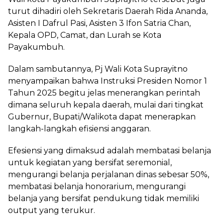
turut dihadiri oleh Sekretaris Daerah Rida Ananda,
Asisten I Dafrul Pasi, Asisten 3 Ifon Satria Chan,
Kepala OPD, Camat, dan Lurah se Kota
Payakumbuh.
Dalam sambutannya, Pj Wali Kota Suprayitno
menyampaikan bahwa Instruksi Presiden Nomor 1
Tahun 2025 begitu jelas menerangkan perintah
dimana seluruh kepala daerah, mulai dari tingkat
Gubernur, Bupati/Walikota dapat menerapkan
langkah-langkah efisiensi anggaran.
Efesiensi yang dimaksud adalah membatasi belanja
untuk kegiatan yang bersifat seremonial,
mengurangi belanja perjalanan dinas sebesar 50%,
membatasi belanja honorarium, mengurangi
belanja yang bersifat pendukung tidak memiliki
output yang terukur.