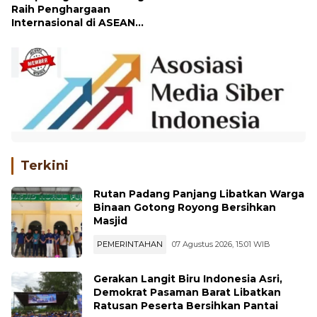
Raih Penghargaan
Internasional di ASEAN
Tourism Award 2025
Terkini
Rutan Padang Panjang Libatkan Warga
Binaan Gotong Royong Bersihkan
Masjid
PEMERINTAHAN
07 Agustus 2026, 15:01 WIB
Gerakan Langit Biru Indonesia Asri,
Demokrat Pasaman Barat Libatkan
Ratusan Peserta Bersihkan Pantai