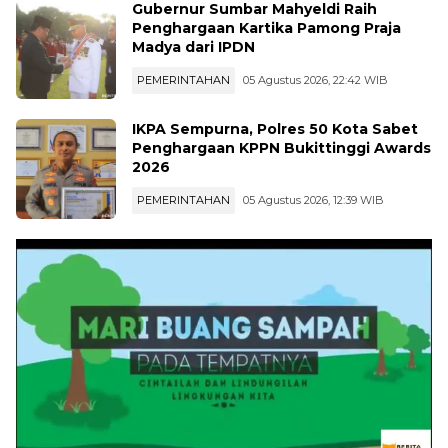
Gubernur Sumbar Mahyeldi Raih
Penghargaan Kartika Pamong Praja
Madya dari IPDN
PEMERINTAHAN
05 Agustus 2026, 22:42 WIB
IKPA Sempurna, Polres 50 Kota Sabet
Penghargaan KPPN Bukittinggi Awards
2026
PEMERINTAHAN
05 Agustus 2026, 12:39 WIB