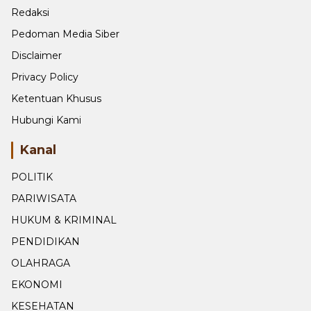
Redaksi
Pedoman Media Siber
Disclaimer
Privacy Policy
Ketentuan Khusus
Hubungi Kami
Kanal
POLITIK
PARIWISATA
HUKUM & KRIMINAL
PENDIDIKAN
OLAHRAGA
EKONOMI
KESEHATAN