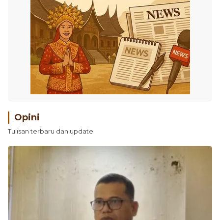
Opini
Tulisan terbaru dan update