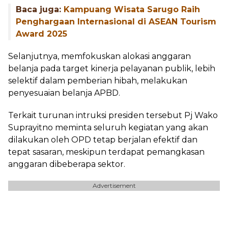
Baca juga:
Kampuang Wisata Sarugo Raih
Penghargaan Internasional di ASEAN Tourism
Award 2025
Selanjutnya, memfokuskan alokasi anggaran
belanja pada target kinerja pelayanan publik, lebih
selektif dalam pemberian hibah, melakukan
penyesuaian belanja APBD.
Terkait turunan intruksi presiden tersebut Pj Wako
Suprayitno meminta seluruh kegiatan yang akan
dilakukan oleh OPD tetap berjalan efektif dan
tepat sasaran, meskipun terdapat pemangkasan
anggaran dibeberapa sektor.
Advertisement