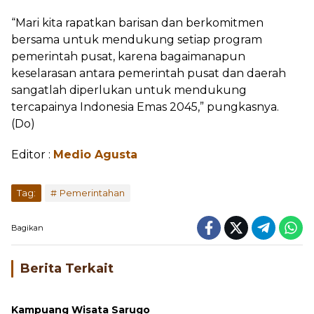
“Mari kita rapatkan barisan dan berkomitmen
bersama untuk mendukung setiap program
pemerintah pusat, karena bagaimanapun
keselarasan antara pemerintah pusat dan daerah
sangatlah diperlukan untuk mendukung
tercapainya Indonesia Emas 2045,” pungkasnya.
(Do)
Editor :
Medio Agusta
Tag:
Pemerintahan
Bagikan
Berita Terkait
Kampuang Wisata Sarugo